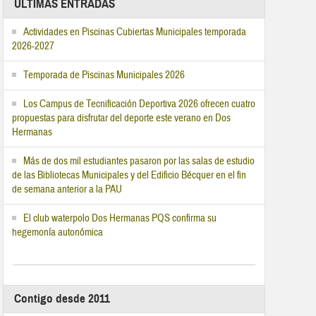
ÚLTIMAS ENTRADAS
Actividades en Piscinas Cubiertas Municipales temporada
2026-2027
Temporada de Piscinas Municipales 2026
Los Campus de Tecnificación Deportiva 2026 ofrecen cuatro
propuestas para disfrutar del deporte este verano en Dos
Hermanas
Más de dos mil estudiantes pasaron por las salas de estudio
de las Bibliotecas Municipales y del Edificio Bécquer en el fin
de semana anterior a la PAU
El club waterpolo Dos Hermanas PQS confirma su
hegemonía autonómica
Contigo desde 2011