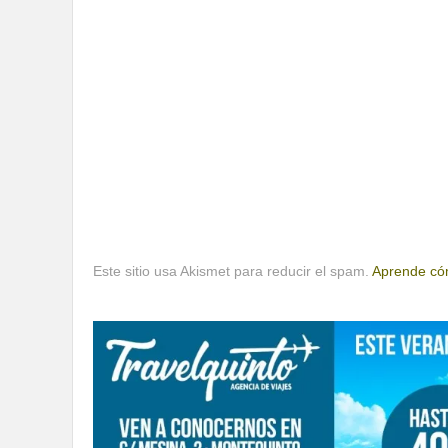
Este sitio usa Akismet para reducir el spam.
Aprende cóm