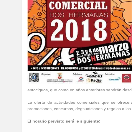
antociguos, que como en años anteriores sandrán desde
La oferta de actividades comerciales que se ofrece
promociones, concursos, degsuatciones y regalos a los 
El horario previsto será le siguiente: