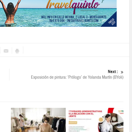
Next :
Exposición de pintura: ‘Prólogo’ de Yolanda Martín (BYoli)