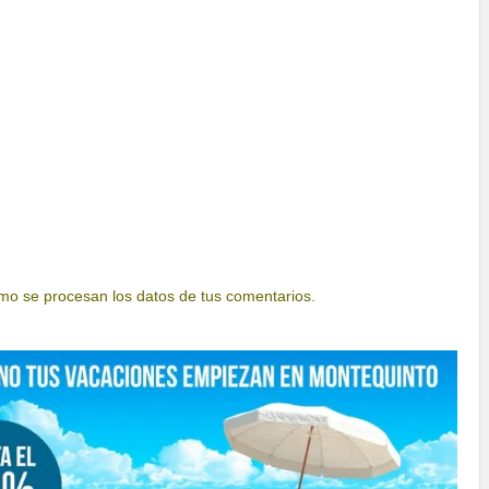
o se procesan los datos de tus comentarios.