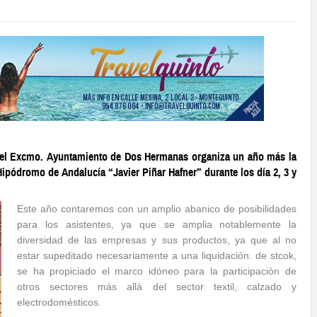
el Excmo. Ayuntamiento de Dos Hermanas organiza un año más la
Hipódromo de Andalucía “Javier Piñar Hafner” durante los día 2, 3 y
Este año contaremos con un amplio abanico de posibilidades
para los asistentes, ya que se amplia notablemente la
diversidad de las empresas y sus productos, ya que al no
estar supeditado necesariamente a una liquidación. de stcok,
se ha propiciado el marco idóneo para la participación de
otros sectores más allá del sector textil, calzado y
electrodomésticos.