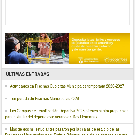
ÚLTIMAS ENTRADAS
Actividades en Piscinas Cubiertas Municipales temporada 2026-2027
Temporada de Piscinas Municipales 2026
Los Campus de Tecnificación Deportiva 2026 ofrecen cuatro propuestas
para disfrutar del deporte este verano en Dos Hermanas
Más de dos mil estudiantes pasaron por las salas de estudio de las