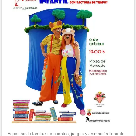
Espectáculo familiar de cuentos, juegos y animación lleno de