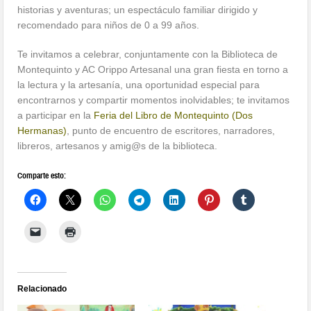
historias y aventuras; un espectáculo familiar dirigido y
recomendado para niños de 0 a 99 años.
Te invitamos a celebrar, conjuntamente con la Biblioteca de
Montequinto y AC Orippo Artesanal una gran fiesta en torno a
la lectura y la artesanía, una oportunidad especial para
encontrarnos y compartir momentos inolvidables; te invitamos
a participar en la
Feria del Libro de Montequinto (Dos
Hermanas)
, punto de encuentro de escritores, narradores,
libreros, artesanos y amig@s de la biblioteca.
Comparte esto:
Relacionado