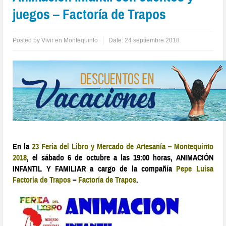
juegos – Factoría de Trapos
Posted by
Vivir en Montequinto
Date:
24 septiembre 2018
En la
23 Feria del Libro y Mercado de Artesanía – Montequinto
2018
, el sábado 6 de octubre a las 19:00 horas, ANIMACIÓN
INFANTIL Y FAMILIAR a cargo de la compañía
Pepe Luisa
Factoria de Trapos
–
Factoría de Trapos
.