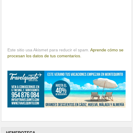
Este sitio usa Akismet para reducir el spam.
Aprende cómo se
procesan los datos de tus comentarios.