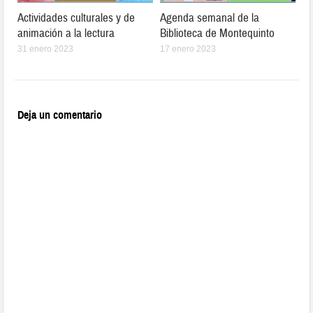
Actividades culturales y de
Agenda semanal de la
animación a la lectura
Biblioteca de Montequinto
31 enero 2023
17 enero 2023
Deja un comentario