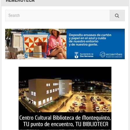
HEMEROTECA