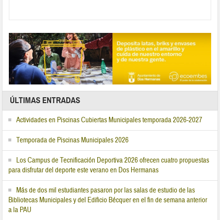
ÚLTIMAS ENTRADAS
Actividades en Piscinas Cubiertas Municipales temporada 2026-2027
Temporada de Piscinas Municipales 2026
Los Campus de Tecnificación Deportiva 2026 ofrecen cuatro propuestas
para disfrutar del deporte este verano en Dos Hermanas
Más de dos mil estudiantes pasaron por las salas de estudio de las
Bibliotecas Municipales y del Edificio Bécquer en el fin de semana anterior
a la PAU