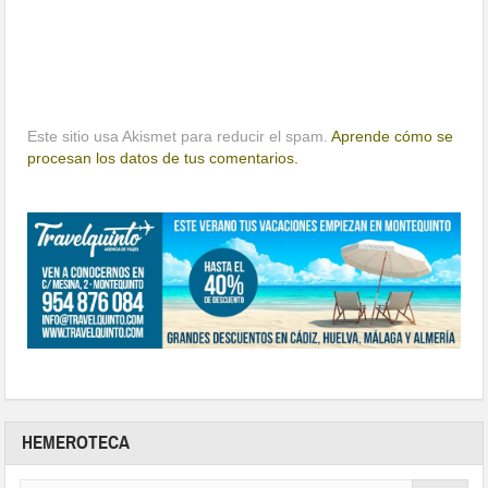
Este sitio usa Akismet para reducir el spam.
Aprende cómo se
procesan los datos de tus comentarios.
HEMEROTECA