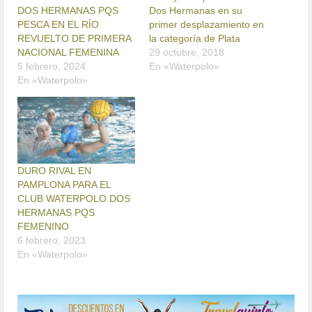
DOS HERMANAS PQS
Dos Hermanas en su
PESCA EN EL RÍO
primer desplazamiento en
REVUELTO DE PRIMERA
la categoría de Plata
NACIONAL FEMENINA
29 octubre, 2018
5 febrero, 2024
En «Waterpolo»
En «Waterpolo»
DURO RIVAL EN
PAMPLONA PARA EL
CLUB WATERPOLO DOS
HERMANAS PQS
FEMENINO
6 febrero, 2023
En «Waterpolo»