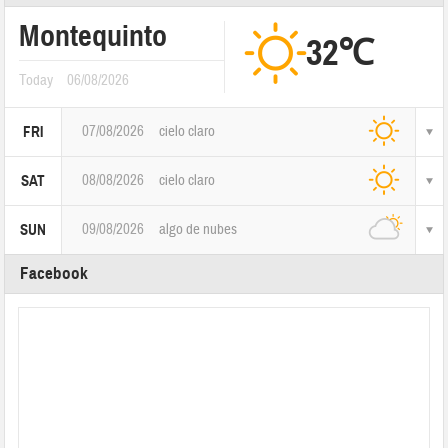
Montequinto
32℃
Today
06/08/2026
07/08/2026
cielo claro
FRI
08/08/2026
cielo claro
SAT
09/08/2026
algo de nubes
SUN
Facebook