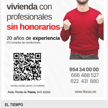
EL TIEMPO