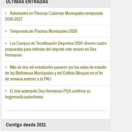
ÚLTIMAS ENTRADAS
Actividades en Piscinas Cubiertas Municipales temporada
2026-2027
Temporada de Piscinas Municipales 2026
Los Campus de Tecnificación Deportiva 2026 ofrecen cuatro
propuestas para disfrutar del deporte este verano en Dos
Hermanas
Más de dos mil estudiantes pasaron por las salas de estudio
de las Bibliotecas Municipales y del Edificio Bécquer en el fin
de semana anterior a la PAU
El club waterpolo Dos Hermanas PQS confirma su
hegemonía autonómica
Contigo desde 2011