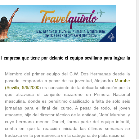
 empresa que tiene por delante el equipo sevillano para lograr la
Miembro del primer equipo del C.W. Dos Hermanas desde la
pasada temporada a pesar de su juventud, Alejandro
Murube
(Sevilla, 9/6/2000
) es consciente de la delicada situación por la
que atraviesa el conjunto nazareno en Primera Nacional
masculina, donde es penúltimo clasificado a falta de sólo seis
jornadas para el final del curso. A pesar de todo, el joven
atacante, hijo del director técnico de la entidad, ‘Jota’ Murube, y
cuyo hermano menor, Daniel, forma parte del equipo infantil,
confía en que la reacción iniciada las últimas semanas se
traduzca en la permanencia en la categoría de plata nacional.