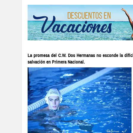
La promesa del C.W. Dos Hermanas no esconde la difícil
salvación en Primera Nacional.