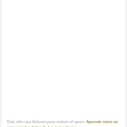
Este sitio usa Akismet para reducir el spam.
Aprende cómo se