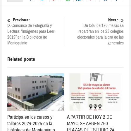
Previous :
Next :
IX Concurso de Fotografía y
Un total de 176 mesas se
Lectura: “Imágenes para Leer
repartirán en los 23 colegios
2019” en la Biblioteca de
electorales para la cita de las
Montequinto
generales
Related posts
Participa en los cursos y
A PARTIR DE HOY 2 DE
talleres 2024-2025 en la
MAYO SE ABREN 760
biblioteca de Montequinto
PLAZAS DE ESTUDIO 24