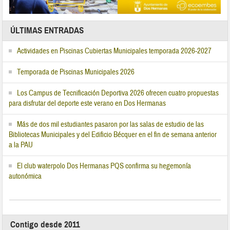
ÚLTIMAS ENTRADAS
Actividades en Piscinas Cubiertas Municipales temporada 2026-2027
Temporada de Piscinas Municipales 2026
Los Campus de Tecnificación Deportiva 2026 ofrecen cuatro propuestas
para disfrutar del deporte este verano en Dos Hermanas
Más de dos mil estudiantes pasaron por las salas de estudio de las
Bibliotecas Municipales y del Edificio Bécquer en el fin de semana anterior
a la PAU
El club waterpolo Dos Hermanas PQS confirma su hegemonía
autonómica
Contigo desde 2011