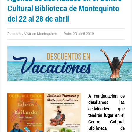
Cultural Biblioteca de Montequinto
del 22 al 28 de abril
Posted by
Vivir en Montequinto
Date:
23 abril 2019
A continuación os
detallamos las
actividades que
tendrán lugar en el
Centro Cultural
Biblioteca de