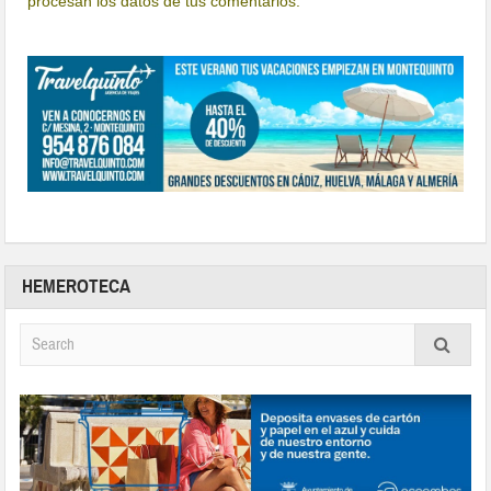
procesan los datos de tus comentarios.
HEMEROTECA