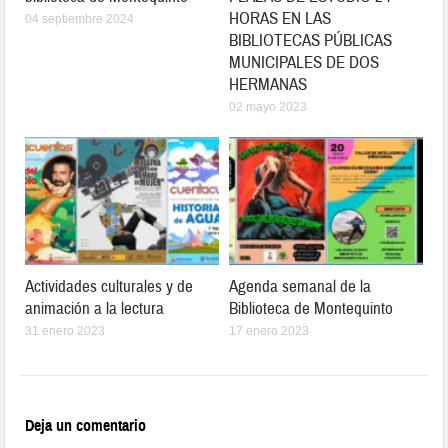
HORAS EN LAS
04 septiembre 2024
BIBLIOTECAS PÚBLICAS
MUNICIPALES DE DOS
HERMANAS
02 mayo 2023
Actividades culturales y de
Agenda semanal de la
animación a la lectura
Biblioteca de Montequinto
31 enero 2023
17 enero 2023
Deja un comentario