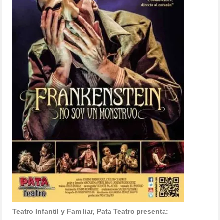
Teatro Infantil y Familiar, Pata Teatro presenta: