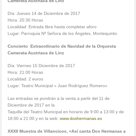
Camerata Austriaca de Linz
Día: Jueves 14 de Diciembre de 2017
Hora: 20:30 Horas
Localidad: Entrada libre hasta completar aforo
Lugar: Parroquia Nª Señora de los Ángeles, Montequinto.
Concierto Extraordinario de Navidad de la Orquesta
Camerata Austriaca de Linz
Día: Viernes 15 Diciembre de 2017
Hora: 21.00 Horas
Localidad: 2 euros
Lugar: Teatro Municipal » Juan Rodríguez Romero»
Las entradas se pondrán a la venta a partir del 11 de
Diciembre de 2017 en la
Taquilla del Teatro Municipal en horario de 9:00 a 13:00 y de
18:00 a 21:00 y en la web:
www.doshermanas.es
XXXII Muestra de Villancicos, «Así canta Dos Hermanas a