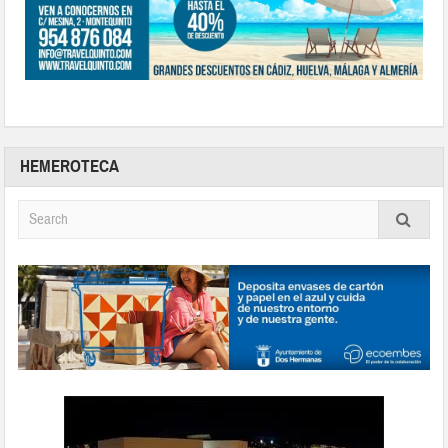
HEMEROTECA