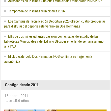
Actividades en Piscinas Cubiertas Municipales temporada 2026-2027
Temporada de Piscinas Municipales 2026
Los Campus de Tecnificación Deportiva 2026 ofrecen cuatro propuestas
para disfrutar del deporte este verano en Dos Hermanas
Más de dos mil estudiantes pasaron por las salas de estudio de las
Bibliotecas Municipales y del Edificio Bécquer en el fin de semana anterior
a la PAU
El club waterpolo Dos Hermanas PQS confirma su hegemonía
autonómica
Contigo desde 2011
18 enero, 2011
hace
15,6
años.