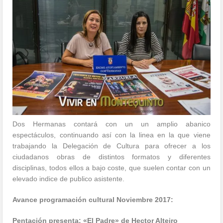
Dos Hermanas contará con un un amplio abanico
espectáculos, continuando así con la linea en la que viene
trabajando la Delegación de Cultura para ofrecer a los
ciudadanos obras de distintos formatos y diferentes
disciplinas, todos ellos a bajo coste, que suelen contar con un
elevado indice de publico asistente.
Avance programación cultural Noviembre 2017:
Pentación presenta: «El Padre» de Hector Alteiro