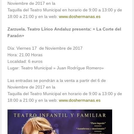
Noviembre de 2017 en la
Taquilla del Teatro Municipal en horario de 9:00 a 13:00 y de
18:00 a 21:00 y en la web:
www.doshermanas.es
Zarzuela. Teatro Lírico Andaluz presenta: » La Corte del
Faraón»
Día: Viernes 17 de Noviembre de 2017
Hora: 21.00 Horas
Localidad: 6 euros
Lugar: Teatro Municipal » Juan Rodrígue Romero»
Las entradas se pondrán a la venta a partir del 6 de
Noviembre de 2017 en la
Taquilla del Teatro Municipal en horario de 9:00 a 13:00 y de
18:00 a 21:00 y en la web:
www.doshermanas.es