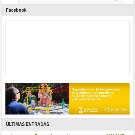
Facebook
ÚLTIMAS ENTRADAS