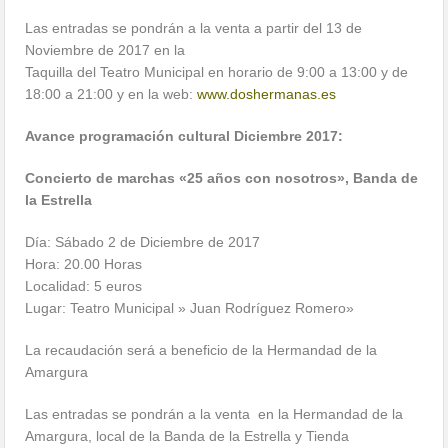
Las entradas se pondrán a la venta a partir del 13 de
Noviembre de 2017 en la
Taquilla del Teatro Municipal en horario de 9:00 a 13:00 y de
18:00 a 21:00 y en la web:
www.doshermanas.es
Avance programación cultural Diciembre 2017:
Concierto de marchas «25 años con nosotros», Banda de
la Estrella
Día: Sábado 2 de Diciembre de 2017
Hora: 20.00 Horas
Localidad: 5 euros
Lugar: Teatro Municipal » Juan Rodríguez Romero»
La recaudación será a beneficio de la Hermandad de la
Amargura
Las entradas se pondrán a la venta en la Hermandad de la
Amargura, local de la Banda de la Estrella y Tienda