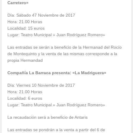
Carretero»
Día: Sábado 47 Noviembre de 2017
Hora: 21.00 Horas
Localidad: 15 euros
Lugar: Teatro Municipal » Juan Rodríguez Romero»
Las entradas se serán a beneficio de la Hermanad del Rocío
de Montequinto y la venta de las mismas corresponde a la
propia Hermandad
Compañía La Barraca presenta: «La Madriguera»
Día: Viernes 10 Noviembre de 2017
Hora: 21.00 Horas
Localidad: 6 euros
Lugar: Teatro Municipal » Juan Rodríguez Romero»
La recaudación será a beneficio de Antaris
Las entradas se pondrán a la venta a partir del 6 de