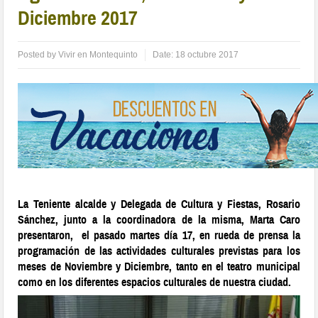
Diciembre 2017
Posted by
Vivir en Montequinto
Date:
18 octubre 2017
La Teniente alcalde y Delegada de Cultura y Fiestas, Rosario
Sánchez, junto a la coordinadora de la misma, Marta Caro
presentaron, el pasado martes día 17, en rueda de prensa la
programación de las actividades culturales previstas para los
meses de Noviembre y Diciembre, tanto en el teatro municipal
como en los diferentes espacios culturales de nuestra ciudad.