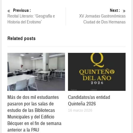
Previous :
Next :
Recital Literario: ‘Geografía e
XV Jornadas Gastronómicas
Historia del Erotismo’
Ciudad de Dos Hermanas
Related posts
Más de dos mil estudiantes
Candidatos/as entidad
pasaron por las salas de
Quinteña 2026
estudio de las Bibliotecas
16 marzo 2026
Municipales y del Edificio
Bécquer en el fin de semana
anterior a la PAU