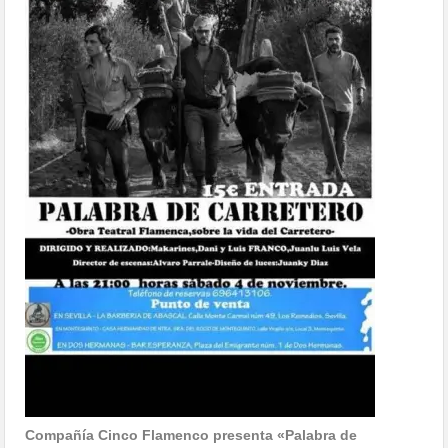
Compañía Cinco Flamenco presenta «Palabra de