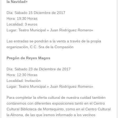
la Navidad»
Día: Sábado 15 Diciembre de 2017
Hora: 19:30 Horas
Localidad: 3 euros
Lugar: Teatro Municipal » Juan Rodríguez Romero»
Las entradas se pondrán a la venta a través de la propia
organización, C.C. Sra de la Compasión
Pregón de Reyes Magos
Día: Sábado 23 de Diciembre de 2017
Hora: 12:30 Horas
Localidad: Invitación
Lugar: Teatro Municipal » Juan Rodríguez Romero»
Para completar la oferta cultural de nuestra cuidad también
contaremos con diferentes exposiciones tanto en el Centro
Cultural Biblioteca de Montequinto, como en el Centro Cultural
la Almona, de las que iremos informado a los vecinos