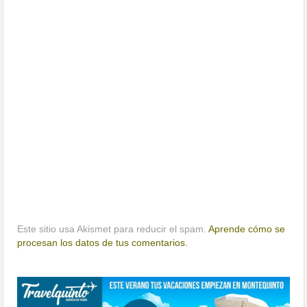
Este sitio usa Akismet para reducir el spam.
Aprende cómo se
procesan los datos de tus comentarios.