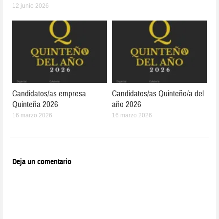
12 junio 2026
Candidatos/as empresa
Candidatos/as Quinteño/a del
Quinteña 2026
año 2026
16 marzo 2026
16 marzo 2026
Deja un comentario