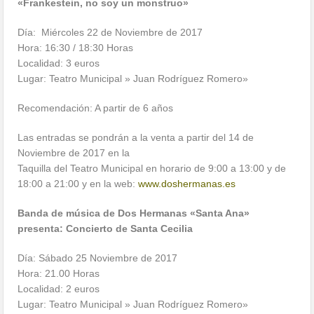
«Frankestein, no soy un monstruo»
Día: Miércoles 22 de Noviembre de 2017
Hora: 16:30 / 18:30 Horas
Localidad: 3 euros
Lugar: Teatro Municipal » Juan Rodríguez Romero»
Recomendación: A partir de 6 años
Las entradas se pondrán a la venta a partir del 14 de
Noviembre de 2017 en la
Taquilla del Teatro Municipal en horario de 9:00 a 13:00 y de
18:00 a 21:00 y en la web:
www.doshermanas.es
Banda de música de Dos Hermanas «Santa Ana»
presenta: Concierto de Santa Cecilia
Día: Sábado 25 Noviembre de 2017
Hora: 21.00 Horas
Localidad: 2 euros
Lugar: Teatro Municipal » Juan Rodríguez Romero»