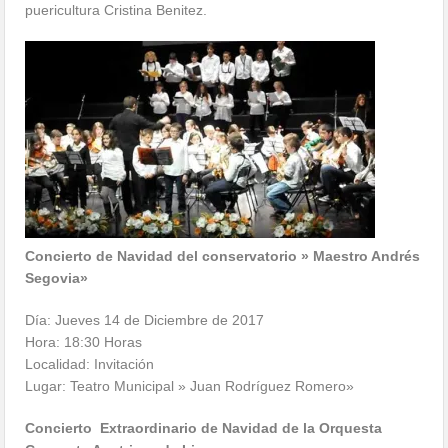
puericultura Cristina Benitez.
Concierto de Navidad del conservatorio » Maestro Andrés
Segovia»
Día: Jueves 14 de Diciembre de 2017
Hora: 18:30 Horas
Localidad: Invitación
Lugar: Teatro Municipal » Juan Rodríguez Romero»
Concierto Extraordinario de Navidad de la Orquesta