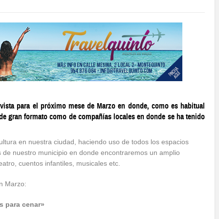
vista para el próximo mese de Marzo en donde, como es habitual
 de gran formato como de compañías locales en donde se ha tenido
ultura en nuestra ciudad, haciendo uso de todos los espacios
es de nuestro municipio en donde encontraremos un amplio
atro, cuentos infantiles, musicales etc.
n Marzo:
as para cenar»