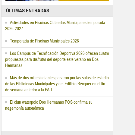
ÚLTIMAS ENTRADAS
Actividades en Piscinas Cubiertas Municipales temporada
2026-2027
Temporada de Piscinas Municipales 2026
Los Campus de Tecnificación Deportiva 2026 ofrecen cuatro
propuestas para disfrutar del deporte este verano en Dos
Hermanas
Más de dos mil estudiantes pasaron por las salas de estudio
de las Bibliotecas Municipales y del Edificio Bécquer en el fin
de semana anterior a la PAU
El club waterpolo Dos Hermanas PQS confirma su
hegemonía autonómica