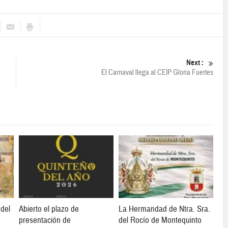
Next :
El Carnaval llega al CEIP Gloria Fuertes
 del
Abierto el plazo de
La Hermandad de Ntra. Sra.
presentación de
del Rocío de Montequinto