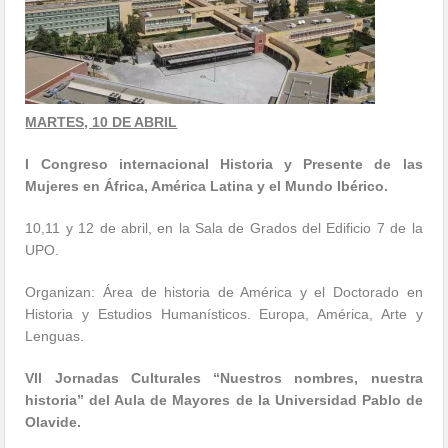
MARTES, 10 DE ABRIL
I Congreso internacional Historia y Presente de las
Mujeres en África, América Latina y el Mundo Ibérico.
10,11 y 12 de abril, en la Sala de Grados del Edificio 7 de la
UPO.
Organizan: Área de historia de América y el Doctorado en
Historia y Estudios Humanísticos. Europa, América, Arte y
Lenguas.
VII Jornadas Culturales “Nuestros nombres, nuestra
historia” del Aula de Mayores de la Universidad Pablo de
Olavide.