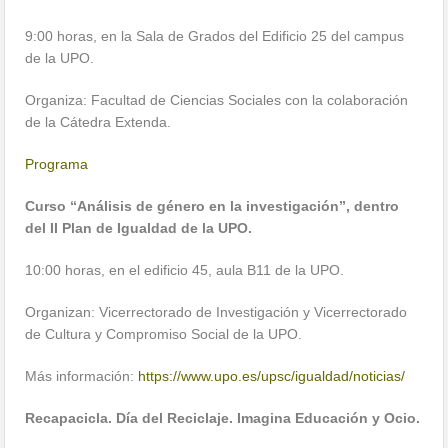
9:00 horas, en la Sala de Grados del Edificio 25 del campus
de la UPO.
Organiza: Facultad de Ciencias Sociales con la colaboración
de la Cátedra Extenda.
Programa
Curso “Análisis de género en la investigación”, dentro
del II Plan de Igualdad de la UPO.
10:00 horas, en el edificio 45, aula B11 de la UPO.
Organizan: Vicerrectorado de Investigación y Vicerrectorado
de Cultura y Compromiso Social de la UPO.
Más información:
https://www.upo.es/upsc/igualdad/noticias/
Recapacicla. Día del Reciclaje. Imagina Educación y Ocio.