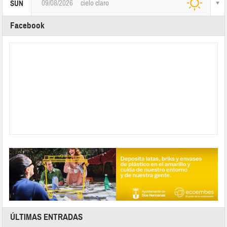
09/08/2026
cielo claro
SUN
Facebook
ÚLTIMAS ENTRADAS