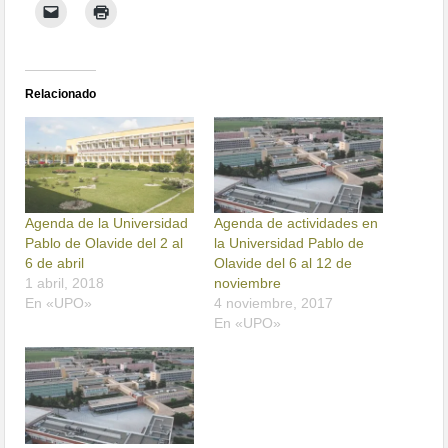
Relacionado
Agenda de la Universidad
Agenda de actividades en
Pablo de Olavide del 2 al
la Universidad Pablo de
6 de abril
Olavide del 6 al 12 de
1 abril, 2018
noviembre
En «UPO»
4 noviembre, 2017
En «UPO»