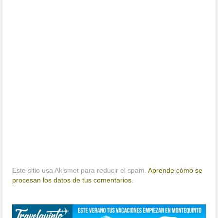
Este sitio usa Akismet para reducir el spam.
Aprende cómo se
procesan los datos de tus comentarios.