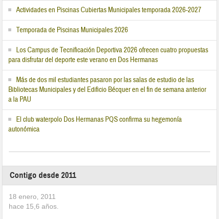
Actividades en Piscinas Cubiertas Municipales temporada 2026-2027
Temporada de Piscinas Municipales 2026
Los Campus de Tecnificación Deportiva 2026 ofrecen cuatro propuestas
para disfrutar del deporte este verano en Dos Hermanas
Más de dos mil estudiantes pasaron por las salas de estudio de las
Bibliotecas Municipales y del Edificio Bécquer en el fin de semana anterior
a la PAU
El club waterpolo Dos Hermanas PQS confirma su hegemonía
autonómica
Contigo desde 2011
18 enero, 2011
hace
15,6
años.