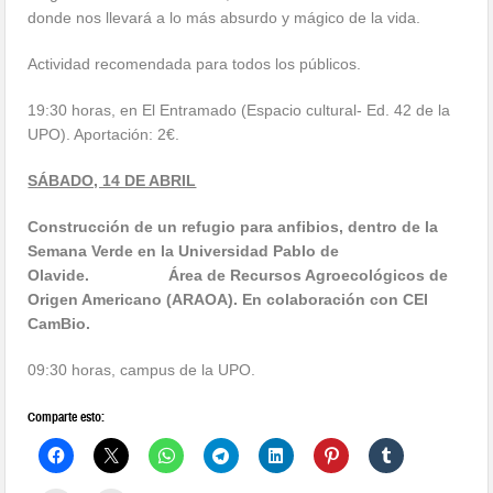
donde nos llevará a lo más absurdo y mágico de la vida.
Actividad recomendada para todos los públicos.
19:30 horas, en El Entramado (Espacio cultural- Ed. 42 de la
UPO). Aportación: 2€.
SÁBADO, 14 DE ABRIL
Construcción de un refugio para anfibios, dentro de la
Semana Verde en la Universidad Pablo de
Olavide. Área de Recursos Agroecológicos de
Origen Americano (ARAOA). En colaboración con CEI
CamBio.
09:30 horas, campus de la UPO.
Comparte esto: