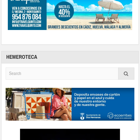
HEMEROTECA