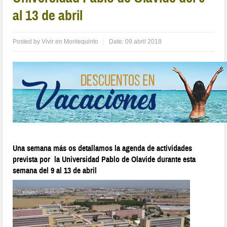
al 13 de abril
Posted by
Vivir en Montequinto
Date:
09 abril 2018
Una semana más os detallamos la agenda de actividades
prevista por la Universidad Pablo de Olavide durante esta
semana del 9 al 13 de abril