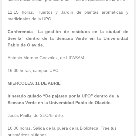
12:15 horas, Huertos y Jardín de plantas aromáticas y
medicinales de la UPO.
Conferencia “La gestión de residuos en la ciudad de
Sevilla” dentro de la Semana Verde en la Universidad
Pablo de Olavide.
Antonio Moreno González, de LIPASAM.
16:30 horas, campus UPO.
MIÉRCOLES, 11 DE ABRIL
Itinerario guiado “De pajareo por la UPO” dentro de la
Semana Verde en la Universidad Pablo de Olavide.
Jesús Pinilla, de SEO/Birdlife.
10:00 horas, Salida de la puera de la Biblioteca. Trae tus
prismáticos si tienes.