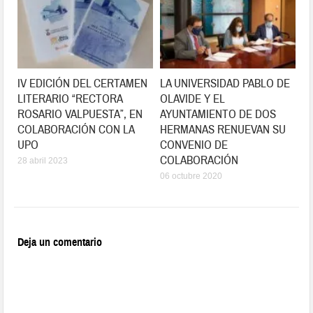
IV EDICIÓN DEL CERTAMEN
LA UNIVERSIDAD PABLO DE
LITERARIO “RECTORA
OLAVIDE Y EL
ROSARIO VALPUESTA”, EN
AYUNTAMIENTO DE DOS
COLABORACIÓN CON LA
HERMANAS RENUEVAN SU
UPO
CONVENIO DE
COLABORACIÓN
28 abril 2023
06 octubre 2020
Deja un comentario