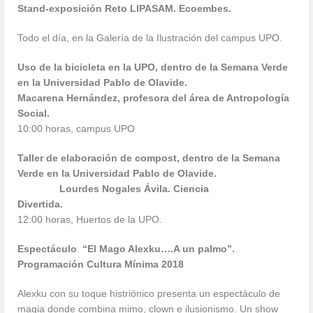
Stand-exposición Reto LIPASAM. Ecoembes.
Todo el día, en la Galería de la Ilustración del campus UPO.
Uso de la bicicleta en la UPO, dentro de la Semana Verde
en la Universidad Pablo de Olavide.
Macarena Hernández, profesora del área de Antropología
Social.
10:00 horas, campus UPO
Taller de elaboración de compost, dentro de la Semana
Verde en la Universidad Pablo de Olavide.
Lourdes Nogales Ávila. Ciencia
Diverti
12:00 horas, Huertos de la UPO.
Espectáculo “El Mago Alexku….A un palmo”.
Programación Cultura Mínima 2018
Alexku con su toque histriónico presenta un espectáculo de
magia donde combina mimo, clown e ilusionismo. Un show