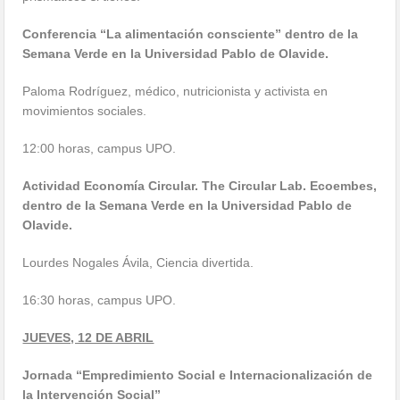
Conferencia “La alimentación consciente” dentro de la
Semana Verde en la Universidad Pablo de Olavide.
Paloma Rodríguez, médico, nutricionista y activista en
movimientos sociales.
12:00 horas, campus UPO.
Actividad Economía Circular. The Circular Lab. Ecoembes,
dentro de la Semana Verde en la Universidad Pablo de
Olavide.
Lourdes Nogales Ávila, Ciencia divertida.
16:30 horas, campus UPO.
JUEVES, 12 DE ABRIL
Jornada “Empredimiento Social e Internacionalización de
la Intervención Social”