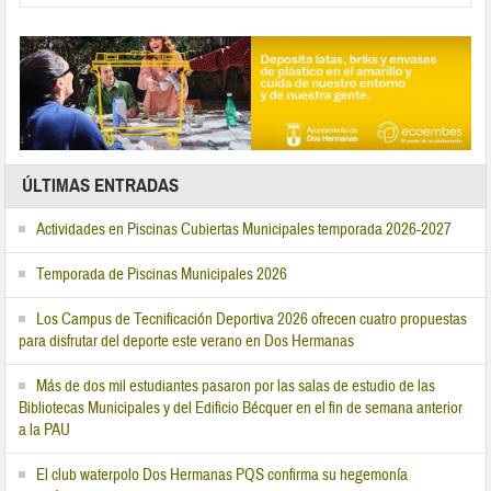
ÚLTIMAS ENTRADAS
Actividades en Piscinas Cubiertas Municipales temporada 2026-2027
Temporada de Piscinas Municipales 2026
Los Campus de Tecnificación Deportiva 2026 ofrecen cuatro propuestas
para disfrutar del deporte este verano en Dos Hermanas
Más de dos mil estudiantes pasaron por las salas de estudio de las
Bibliotecas Municipales y del Edificio Bécquer en el fin de semana anterior
a la PAU
El club waterpolo Dos Hermanas PQS confirma su hegemonía