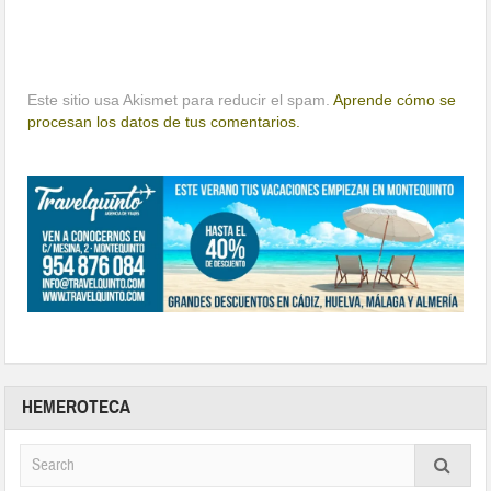
Este sitio usa Akismet para reducir el spam.
Aprende cómo se
procesan los datos de tus comentarios.
HEMEROTECA