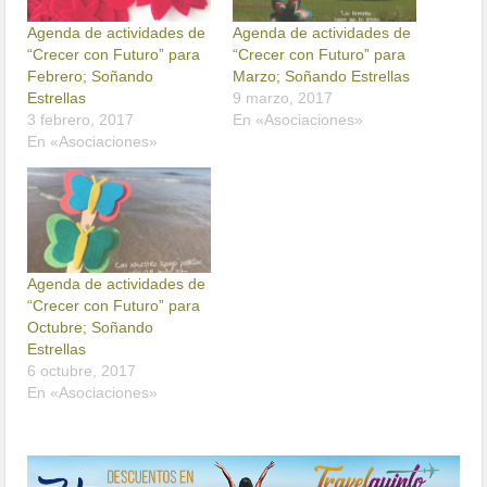
Agenda de actividades de
Agenda de actividades de
“Crecer con Futuro” para
“Crecer con Futuro” para
Febrero; Soñando
Marzo; Soñando Estrellas
Estrellas
9 marzo, 2017
3 febrero, 2017
En «Asociaciones»
En «Asociaciones»
Agenda de actividades de
“Crecer con Futuro” para
Octubre; Soñando
Estrellas
6 octubre, 2017
En «Asociaciones»