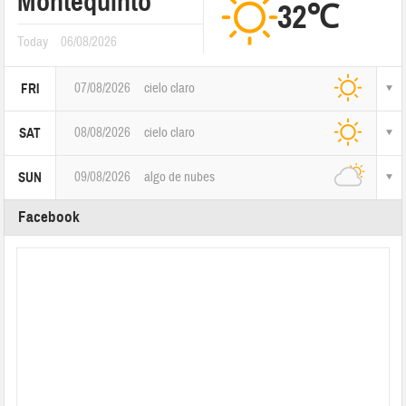
Montequinto
32℃
Today
06/08/2026
07/08/2026
cielo claro
FRI
08/08/2026
cielo claro
SAT
09/08/2026
algo de nubes
SUN
Facebook