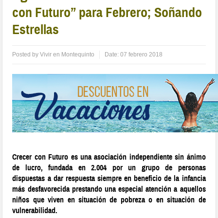
con Futuro” para Febrero; Soñando
Estrellas
Posted by
Vivir en Montequinto
Date:
07 febrero 2018
Crecer con Futuro es una asociación independiente sin ánimo
de lucro, fundada en 2.004 por un grupo de personas
dispuestas a dar respuesta siempre en beneficio de la infancia
más desfavorecida prestando una especial atención a aquellos
niños que viven en situación de pobreza o en situación de
vulnerabilidad.