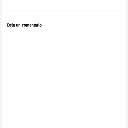
Deja un comentario