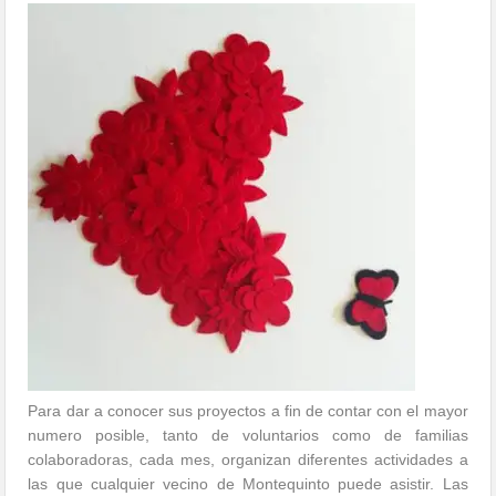
Para dar a conocer sus proyectos a fin de contar con el mayor
numero posible, tanto de voluntarios como de familias
colaboradoras, cada mes, organizan diferentes actividades a
las que cualquier vecino de Montequinto puede asistir. Las