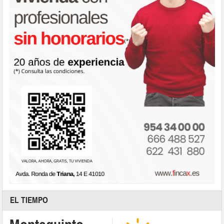
EL TIEMPO