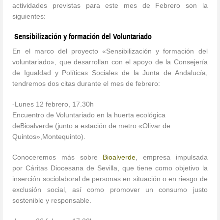
actividades previstas para este mes de Febrero son la
siguientes:
Sensibilización y formación del Voluntariado
En el marco del proyecto «Sensibilización y formación del
voluntariado», que desarrollan con el apoyo de la Consejería
de Igualdad y Políticas Sociales de la Junta de Andalucía,
tendremos dos citas durante el mes de febrero:
-Lunes 12 febrero, 17.30h
Encuentro de Voluntariado en la huerta ecológica
deBioalverde (junto a estación de metro «Olivar de
Quintos»,Montequinto).
Conoceremos más sobre
Bioalverde
, empresa impulsada
por Cáritas Diocesana de Sevilla, que tiene como objetivo la
inserción sociolaboral de personas en situación o en riesgo de
exclusión social, así como promover un consumo justo
sostenible y responsable.