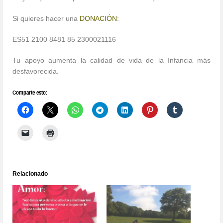
Si quieres hacer una
DONACIÓN
:
ES51 2100 8481 85 2300021116
Tu apoyo aumenta la calidad de vida de la Infancia más
desfavorecida.
Comparte esto:
Relacionado