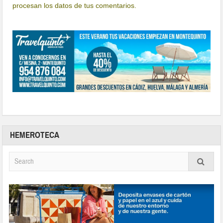
procesan los datos de tus comentarios.
HEMEROTECA