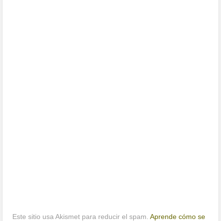
Este sitio usa Akismet para reducir el spam.
Aprende cómo se