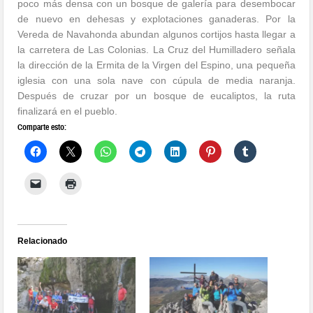
poco más densa con un bosque de galería para desembocar
de nuevo en dehesas y explotaciones ganaderas. Por la
Vereda de Navahonda abundan algunos cortijos hasta llegar a
la carretera de Las Colonias. La Cruz del Humilladero señala
la dirección de la Ermita de la Virgen del Espino, una pequeña
iglesia con una sola nave con cúpula de media naranja.
Después de cruzar por un bosque de eucaliptos, la ruta
finalizará en el pueblo.
Comparte esto:
Relacionado