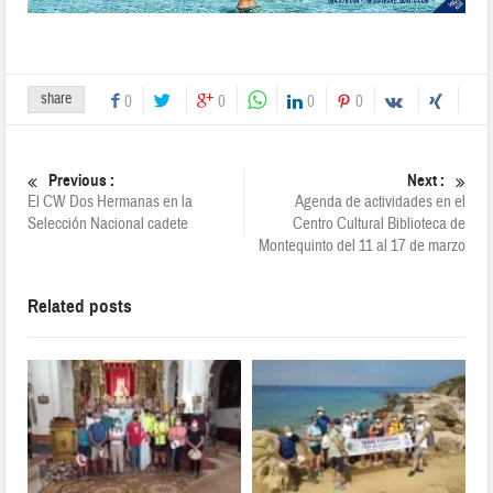
share
0
0
0
0
Previous :
Next :
El CW Dos Hermanas en la
Agenda de actividades en el
Selección Nacional cadete
Centro Cultural Biblioteca de
Montequinto del 11 al 17 de marzo
Related posts