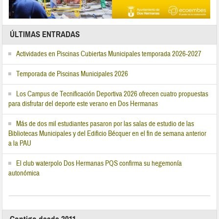
ÚLTIMAS ENTRADAS
Actividades en Piscinas Cubiertas Municipales temporada 2026-2027
Temporada de Piscinas Municipales 2026
Los Campus de Tecnificación Deportiva 2026 ofrecen cuatro propuestas
para disfrutar del deporte este verano en Dos Hermanas
Más de dos mil estudiantes pasaron por las salas de estudio de las
Bibliotecas Municipales y del Edificio Bécquer en el fin de semana anterior
a la PAU
El club waterpolo Dos Hermanas PQS confirma su hegemonía
autonómica