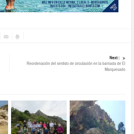
Next :
Reordenación del sentido de circulación en la barriada de El
Marquesado