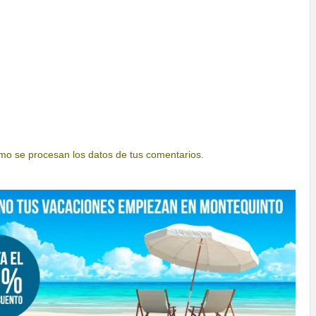
o se procesan los datos de tus comentarios.