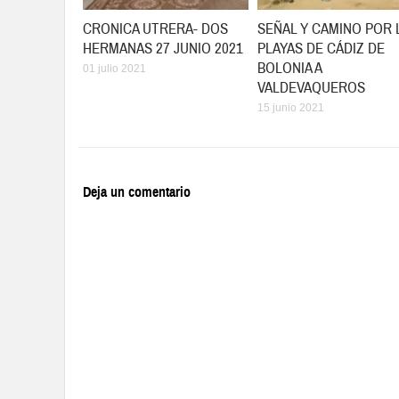
CRONICA UTRERA- DOS
SEÑAL Y CAMINO POR 
HERMANAS 27 JUNIO 2021
PLAYAS DE CÁDIZ DE
BOLONIA A
01 julio 2021
VALDEVAQUEROS
15 junio 2021
Deja un comentario