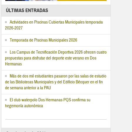
ÚLTIMAS ENTRADAS
Actividades en Piscinas Cubiertas Municipales temporada
2026-2027
Temporada de Piscinas Municipales 2026
Los Campus de Tecnificación Deportiva 2026 ofrecen cuatro
propuestas para disfrutar del deporte este verano en Dos
Hermanas
Más de dos mil estudiantes pasaron por las salas de estudio
de las Bibliotecas Municipales y del Edificio Bécquer en el fin
de semana anterior a la PAU
El club waterpolo Dos Hermanas PQS confirma su
hegemonía autonómica