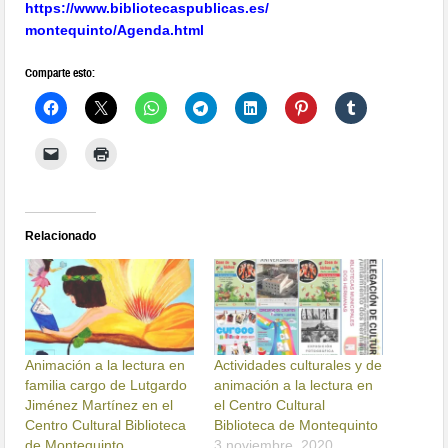
https://www.
bibliotecaspublicas.es/
montequinto/Agenda.html
Comparte esto:
Relacionado
Animación a la lectura en
Actividades culturales y de
familia cargo de Lutgardo
animación a la lectura en
Jiménez Martínez en el
el Centro Cultural
Centro Cultural Biblioteca
Biblioteca de Montequinto
de Montequinto.
3 noviembre, 2020