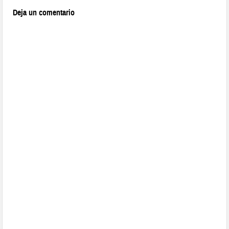
Deja un comentario