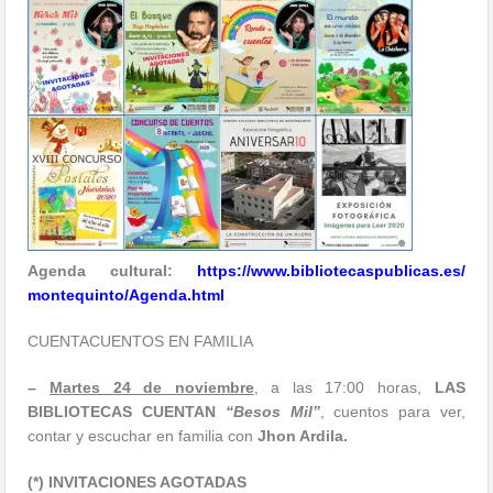
Agenda cultural:
https://www.
bibliotecaspublicas.es/
montequinto/Agenda.html
CUENTACUENTOS EN FAMILIA
–
Martes 24 de noviembre
, a las 17:00 horas,
LAS
BIBLIOTECAS CUENTAN
“Besos Mil”
, cuentos para ver,
contar y escuchar en familia con
Jhon Ardila.
(*) INVITACIONES AGOTADAS