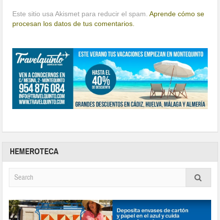
Este sitio usa Akismet para reducir el spam.
Aprende cómo se
procesan los datos de tus comentarios.
HEMEROTECA