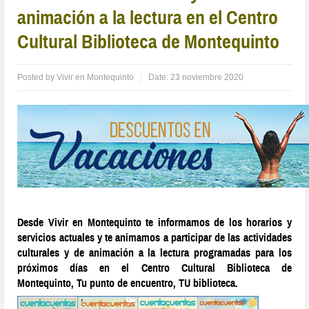
animación a la lectura en el Centro
Cultural Biblioteca de Montequinto
Posted by
Vivir en Montequinto
Date:
23 noviembre 2020
Desde Vivir en Montequinto te informamos de los horarios y
servicios actuales y te animamos a participar de las actividades
culturales y de animación a la lectura programadas para los
próximos días en el
Centro Cultural Biblioteca de
Montequinto,
Tu punto de encuentro, TU biblioteca.