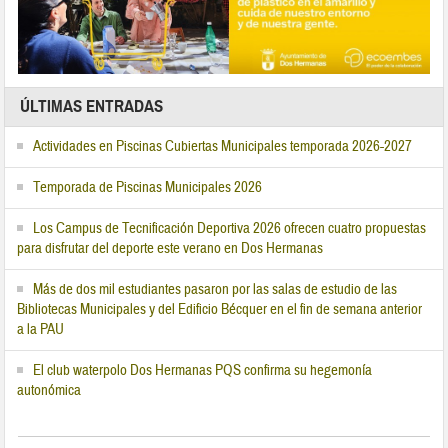
ÚLTIMAS ENTRADAS
Actividades en Piscinas Cubiertas Municipales temporada 2026-2027
Temporada de Piscinas Municipales 2026
Los Campus de Tecnificación Deportiva 2026 ofrecen cuatro propuestas
para disfrutar del deporte este verano en Dos Hermanas
Más de dos mil estudiantes pasaron por las salas de estudio de las
Bibliotecas Municipales y del Edificio Bécquer en el fin de semana anterior
a la PAU
El club waterpolo Dos Hermanas PQS confirma su hegemonía
autonómica