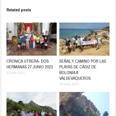
Related posts
CRONICA UTRERA- DOS
SEÑAL Y CAMINO POR LAS
HERMANAS 27 JUNIO 2021
PLAYAS DE CÁDIZ DE
BOLONIA A
01 julio 2021
VALDEVAQUEROS
15 junio 2021