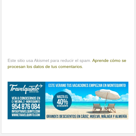
Este sitio usa Akismet para reducir el spam.
Aprende cómo se
procesan los datos de tus comentarios.