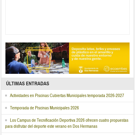
ÚLTIMAS ENTRADAS
Actividades en Piscinas Cubiertas Municipales temporada 2026-2027
Temporada de Piscinas Municipales 2026
Los Campus de Tecnificación Deportiva 2026 ofrecen cuatro propuestas
para disfrutar del deporte este verano en Dos Hermanas