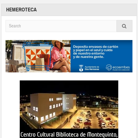
HEMEROTECA