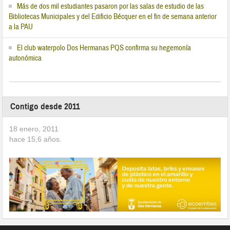
Más de dos mil estudiantes pasaron por las salas de estudio de las
Bibliotecas Municipales y del Edificio Bécquer en el fin de semana anterior
a la PAU
El club waterpolo Dos Hermanas PQS confirma su hegemonía
autonómica
Contigo desde 2011
18 enero, 2011
hace
15,6
años.