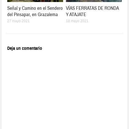
Señal y Camino en el Sendero
VÍAS FERRATAS DE RONDA
del Pinsapar, en Grazalema
Y ATAJATE
27 mayo 2021
18 mayo 2021
Deja un comentario