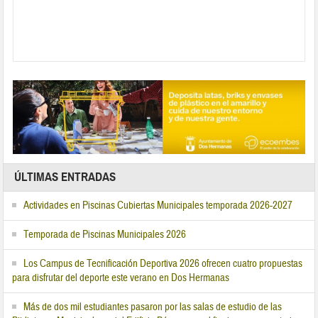
ÚLTIMAS ENTRADAS
Actividades en Piscinas Cubiertas Municipales temporada 2026-2027
Temporada de Piscinas Municipales 2026
Los Campus de Tecnificación Deportiva 2026 ofrecen cuatro propuestas
para disfrutar del deporte este verano en Dos Hermanas
Más de dos mil estudiantes pasaron por las salas de estudio de las