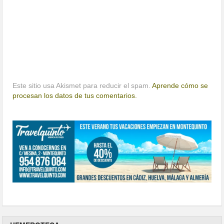
Este sitio usa Akismet para reducir el spam.
Aprende cómo se
procesan los datos de tus comentarios.