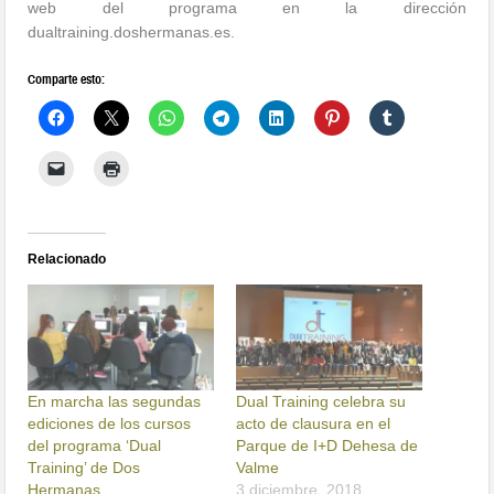
web del programa en la dirección
dualtraining.doshermanas.es.
Comparte esto:
Relacionado
En marcha las segundas
Dual Training celebra su
ediciones de los cursos
acto de clausura en el
del programa ‘Dual
Parque de I+D Dehesa de
Training’ de Dos
Valme
Hermanas.
3 diciembre, 2018