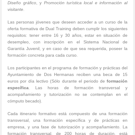
Diseño gráfico
, y
Promoción turística local e información al
visitante
.
Las personas jóvenes que deseen acceder a un curso de la
oferta formativa de Dual Training deben cumplir los siguientes
requisitos: tener entre 16 y 30 años, estar en situación de
desempleo, con inscripción en el Sistema Nacional de
Garantía Juvenil, y en caso de que sea requerida, poseer la
formación concreta para cada curso.
Los participantes en el programa de formación y prácticas del
Ayuntamiento de Dos Hermanas reciben una beca de 15
euros por día lectivo (Sólo durante el periodo de
formación
específica
. Las horas de formación transversal y
acompañamiento y tutorización no se contemplan en el
cómputo becado).
Cada itinerario formativo está compuesto de una formación
transversal, una formación específica y de prácticas en
empresa, y una fase de tutorización y acompañamiento. La
formación transversal, de 200 horas de duración, está