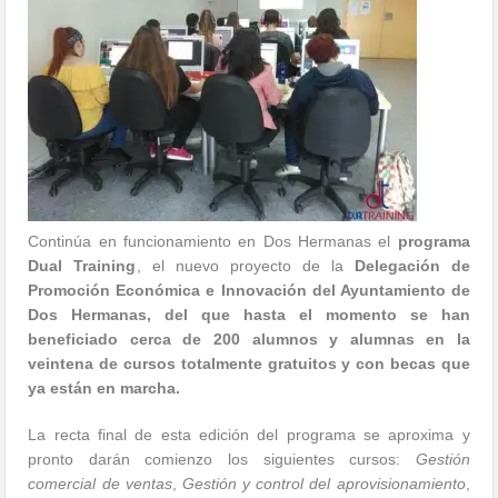
Continúa en funcionamiento en Dos Hermanas el
programa
Dual Training
, el nuevo proyecto de la
Delegación de
Promoción Económica e Innovación del Ayuntamiento de
Dos Hermanas, del que hasta el momento se han
beneficiado cerca de 200 alumnos y alumnas en la
veintena de cursos totalmente gratuitos y con becas que
ya están en marcha.
La recta final de esta edición del programa se aproxima y
pronto darán comienzo los siguientes cursos:
Gestión
comercial de ventas
,
Gestión y control del aprovisionamiento
,