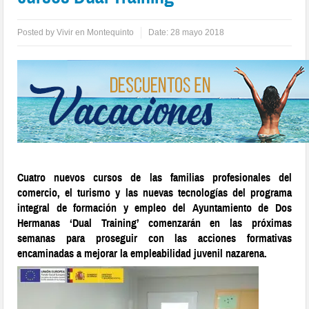
Posted by
Vivir en Montequinto
Date:
28 mayo 2018
Cuatro nuevos cursos de las familias profesionales del
comercio, el turismo y las nuevas tecnologías del programa
integral de formación y empleo del Ayuntamiento de Dos
Hermanas ‘Dual Training’ comenzarán en las próximas
semanas para proseguir con las acciones formativas
encaminadas a mejorar la empleabilidad juvenil nazarena.