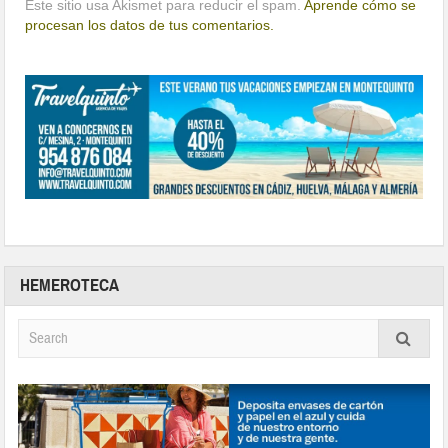
Este sitio usa Akismet para reducir el spam.
Aprende cómo se
procesan los datos de tus comentarios.
HEMEROTECA