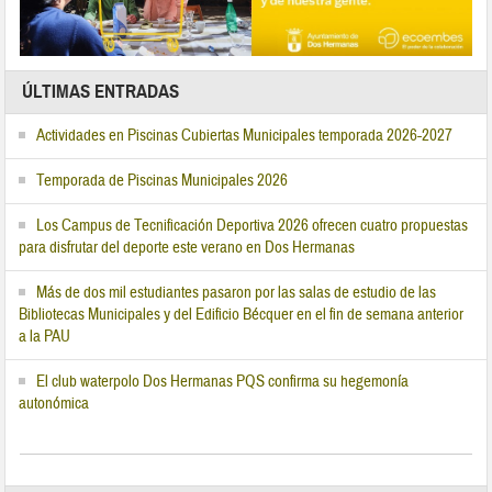
ÚLTIMAS ENTRADAS
Actividades en Piscinas Cubiertas Municipales temporada 2026-2027
Temporada de Piscinas Municipales 2026
Los Campus de Tecnificación Deportiva 2026 ofrecen cuatro propuestas
para disfrutar del deporte este verano en Dos Hermanas
Más de dos mil estudiantes pasaron por las salas de estudio de las
Bibliotecas Municipales y del Edificio Bécquer en el fin de semana anterior
a la PAU
El club waterpolo Dos Hermanas PQS confirma su hegemonía
autonómica