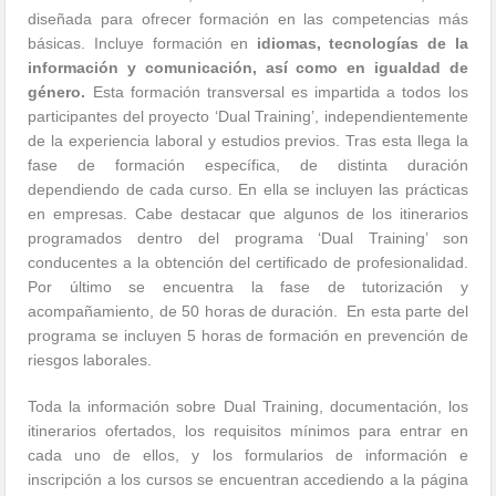
diseñada para ofrecer formación en las competencias más
básicas. Incluye formación en
idiomas, tecnologías de la
información y comunicación, así como en igualdad de
género
.
Esta formación transversal es impartida a todos los
participantes del proyecto ‘Dual Training’, independientemente
de la experiencia laboral y estudios previos. Tras esta llega la
fase de formación específica, de distinta duración
dependiendo de cada curso. En ella se incluyen las prácticas
en empresas. Cabe destacar que algunos de los itinerarios
programados dentro del programa ‘Dual Training’ son
conducentes a la obtención del certificado de profesionalidad.
Por último se encuentra la fase de tutorización y
acompañamiento, de 50 horas de duración. En esta parte del
programa se incluyen 5 horas de formación en prevención de
riesgos laborales.
Toda la información sobre Dual Training, documentación, los
itinerarios ofertados, los requisitos mínimos para entrar en
cada uno de ellos, y los formularios de información e
inscripción a los cursos se encuentran accediendo a la página