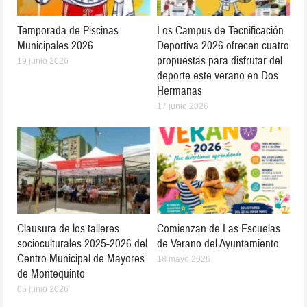
Temporada de Piscinas
Los Campus de Tecnificación
Municipales 2026
Deportiva 2026 ofrecen cuatro
propuestas para disfrutar del
19 junio 2026
deporte este verano en Dos
Hermanas
17 junio 2026
Clausura de los talleres
Comienzan de Las Escuelas
socioculturales 2025-2026 del
de Verano del Ayuntamiento
Centro Municipal de Mayores
18 mayo 2026
de Montequinto
05 junio 2026