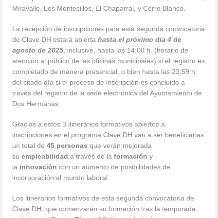
Miravalle, Los Montecillos, El Chaparral, y Cerro Blanco.
La recepción de inscripciones para esta segunda convocatoria
de Clave DH estará abierta
hasta el próximo día 4 de
agosto de 2025
, inclusive, hasta las 14:00 h. (horario de
atención al público de las oficinas municipales) si el registro es
completado de manera presencial, o bien hasta las 23:59 h.
del citado día si el proceso de inscripción es concluido a
través del registro de la sede electrónica del Ayuntamiento de
Dos Hermanas.
Gracias a estos 3 itinerarios formativos abiertos a
inscripciones en el programa Clave DH van a ser beneficiarias
un total de
45 personas
que verán mejorada
su
empleabilidad
a través de la
formación
y
la
innovación
con un aumento de posibilidades de
incorporación al mundo laboral.
Los itinerarios formativos de esta segunda convocatoria de
Clave DH, que comenzarán su formación tras la temporada