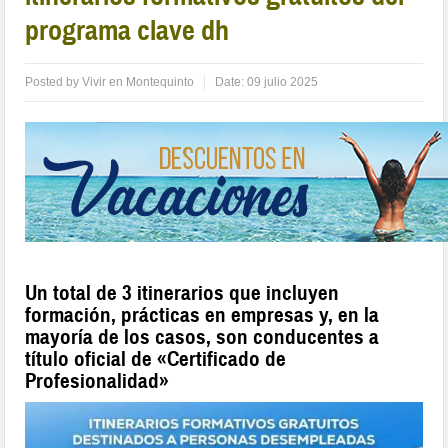
programa clave dh
Posted by
Vivir en Montequinto
Date:
09 julio 2025
Un total de 3 itinerarios que incluyen
formación, prácticas en empresas y, en la
mayoría de los casos, son conducentes a
título oficial de «Certificado de
Profesionalidad»