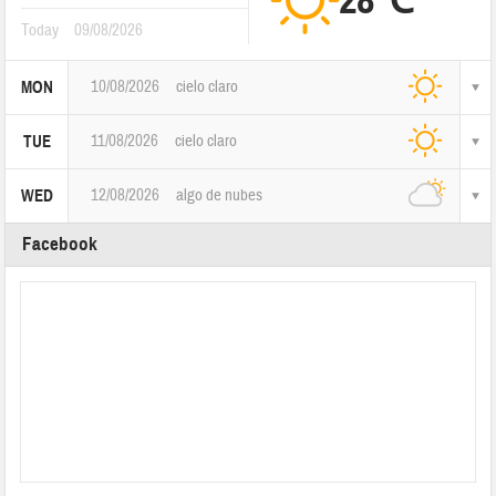
28℃
Today
09/08/2026
10/08/2026
cielo claro
MON
11/08/2026
cielo claro
TUE
12/08/2026
algo de nubes
WED
Facebook