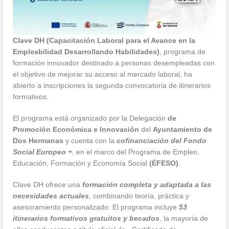
Clave DH (Capacitación Laboral para el Avance en la
Empleabilidad Desarrollando Habilidades)
, programa de
formación innovador destinado a personas desempleadas con
el objetivo de mejorar su acceso al mercado laboral, ha
abierto a inscripciones la segunda convocatoria de itinerarios
formativos.
El programa está organizado por la Delegación
de
Promoción Económica e Innovación
del
Ayuntamiento de
Dos Hermanas
y cuenta con la
cofinanciación del Fondo
Social Europeo +
, en el marco del Programa de Empleo,
Educación, Formación y Economía Social
(ÉFESO)
.
Clave DH ofrece una
formación completa y adaptada a las
necesidades actuales
, combinando teoría, práctica y
asesoramiento personalizado. El programa incluye
53
itinerarios formativos gratuitos y becados
, la mayoría de