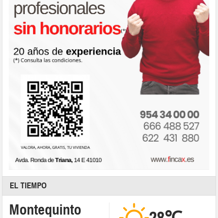
EL TIEMPO
Montequinto