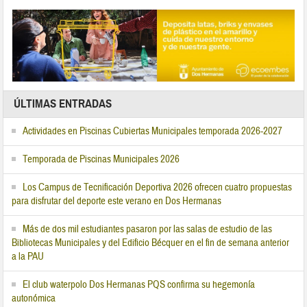
ÚLTIMAS ENTRADAS
Actividades en Piscinas Cubiertas Municipales temporada 2026-2027
Temporada de Piscinas Municipales 2026
Los Campus de Tecnificación Deportiva 2026 ofrecen cuatro propuestas
para disfrutar del deporte este verano en Dos Hermanas
Más de dos mil estudiantes pasaron por las salas de estudio de las
Bibliotecas Municipales y del Edificio Bécquer en el fin de semana anterior
a la PAU
El club waterpolo Dos Hermanas PQS confirma su hegemonía
autonómica