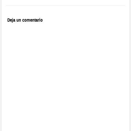
Deja un comentario