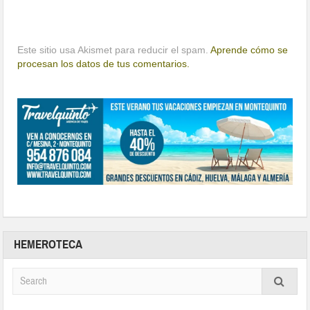
Este sitio usa Akismet para reducir el spam.
Aprende cómo se
procesan los datos de tus comentarios.
HEMEROTECA