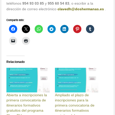
teléfonos
954 93 03 85
y
955 60 54 83
, o escribir a la
dirección de correo electrónico
clavedh@
doshermanas.es
.
Comparte esto:
Relacionado
Abierta a inscripciones la
Ampliado el plazo de
primera convocatoria de
inscripciones para la
itinerarios formativos
primera convocatoria de
gratuitos del programa
itinerarios formativos