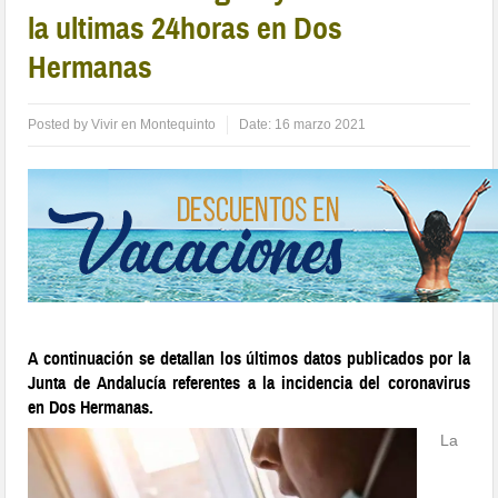
la ultimas 24horas en Dos
Hermanas
Posted by
Vivir en Montequinto
Date:
16 marzo 2021
A continuación se detallan los últimos datos publicados por la
Junta de Andalucía referentes a la incidencia del coronavirus
en Dos Hermanas.
La