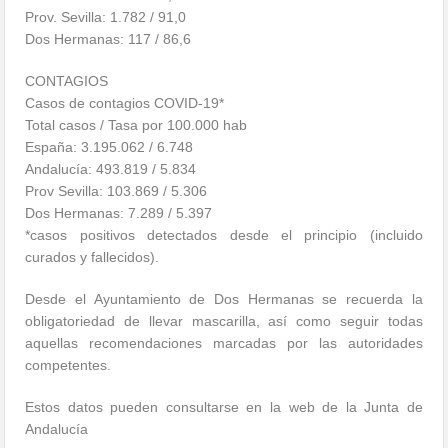
Prov. Sevilla: 1.782 / 91,0
Dos Hermanas: 117 / 86,6
CONTAGIOS
Casos de contagios COVID-19*
Total casos / Tasa por 100.000 hab
España: 3.195.062 / 6.748
Andalucía: 493.819 / 5.834
Prov Sevilla: 103.869 / 5.306
Dos Hermanas: 7.289 / 5.397
*casos positivos detectados desde el principio (incluido
curados y fallecidos).
Desde el Ayuntamiento de Dos Hermanas se recuerda la
obligatoriedad de llevar mascarilla, así como seguir todas
aquellas recomendaciones marcadas por las autoridades
competentes.
Estos datos pueden consultarse en la web de la Junta de
Andalucía