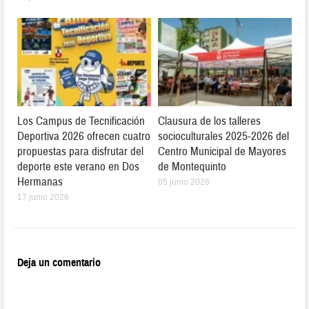
Los Campus de Tecnificación
Clausura de los talleres
Deportiva 2026 ofrecen cuatro
socioculturales 2025-2026 del
propuestas para disfrutar del
Centro Municipal de Mayores
deporte este verano en Dos
de Montequinto
Hermanas
05 junio 2026
17 junio 2026
Deja un comentario