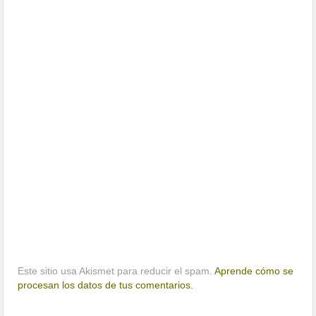
Este sitio usa Akismet para reducir el spam.
Aprende cómo se
procesan los datos de tus comentarios.