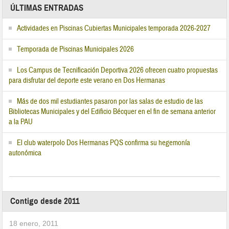
ÚLTIMAS ENTRADAS
Actividades en Piscinas Cubiertas Municipales temporada 2026-2027
Temporada de Piscinas Municipales 2026
Los Campus de Tecnificación Deportiva 2026 ofrecen cuatro propuestas
para disfrutar del deporte este verano en Dos Hermanas
Más de dos mil estudiantes pasaron por las salas de estudio de las
Bibliotecas Municipales y del Edificio Bécquer en el fin de semana anterior
a la PAU
El club waterpolo Dos Hermanas PQS confirma su hegemonía
autonómica
Contigo desde 2011
18 enero, 2011