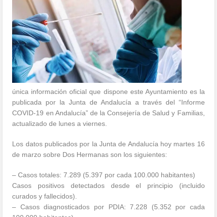
única información oficial que dispone este Ayuntamiento es la
publicada por la Junta de Andalucía a través del “Informe
COVID-19 en Andalucía” de la Consejería de Salud y Familias,
actualizado de lunes a viernes.
Los datos publicados por la Junta de Andalucía hoy martes 16
de marzo sobre Dos Hermanas son los siguientes:
– Casos totales: 7.289 (5.397 por cada 100.000 habitantes)
Casos positivos detectados desde el principio (incluido
curados y fallecidos).
– Casos diagnosticados por PDIA: 7.228 (5.352 por cada