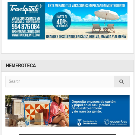
HEMEROTECA