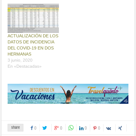
ACTUALIZACIÓN DE LOS
DATOS DE INCIDENCIA
DEL COVID-19 EN DOS
HERMANAS
3 junio, 2020
En «Destacadas»
share
0
0
0
0