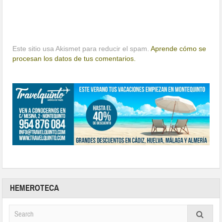
Este sitio usa Akismet para reducir el spam.
Aprende cómo se
procesan los datos de tus comentarios.
HEMEROTECA