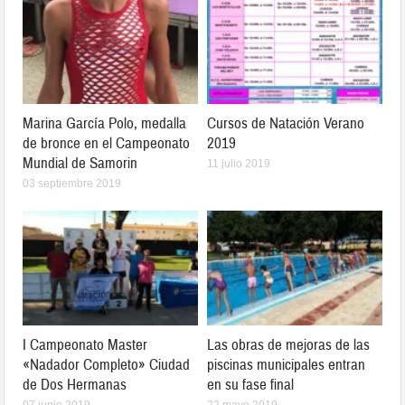
Marina García Polo, medalla
Cursos de Natación Verano
de bronce en el Campeonato
2019
Mundial de Samorin
11 julio 2019
03 septiembre 2019
I Campeonato Master
Las obras de mejoras de las
«Nadador Completo» Ciudad
piscinas municipales entran
de Dos Hermanas
en su fase final