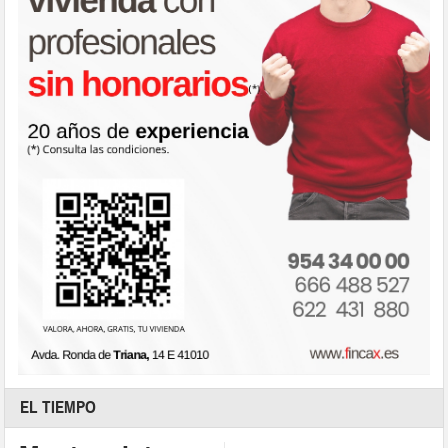
EL TIEMPO