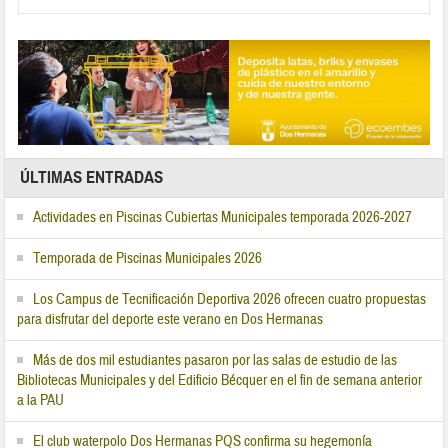
ÚLTIMAS ENTRADAS
Actividades en Piscinas Cubiertas Municipales temporada 2026-2027
Temporada de Piscinas Municipales 2026
Los Campus de Tecnificación Deportiva 2026 ofrecen cuatro propuestas
para disfrutar del deporte este verano en Dos Hermanas
Más de dos mil estudiantes pasaron por las salas de estudio de las
Bibliotecas Municipales y del Edificio Bécquer en el fin de semana anterior
a la PAU
El club waterpolo Dos Hermanas PQS confirma su hegemonía