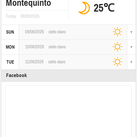
Montequinto
25℃
Today
08/08/2026
09/08/2026
cielo claro
SUN
10/08/2026
cielo claro
MON
11/08/2026
cielo claro
TUE
Facebook