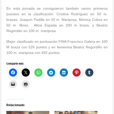
En esta jornada se consiguieron también varios primeros
puestos en la clasificación: Cristina Rodríguez en 50 m.
brazas, Joaquín Padilla en 50 m. Mariposa, Mónica Cobos en
50 m. libres, Alicia Espada en 200 m braza, y Beatriz
Regordán en 100 m. mariposa.
Mejor clasificado en puntuación FINA Francisco Galera en 100
M braza con 526 puntos y en femenina Beatriz RegordÁn en
100 m. mariposa con 492 puntos.
Comparte esto:
Relacionado