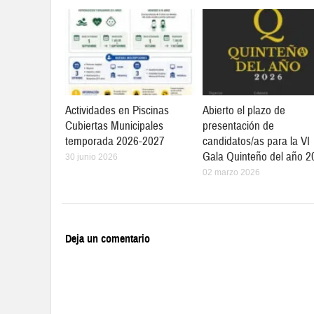
Actividades en Piscinas
Abierto el plazo de
Cubiertas Municipales
presentación de
temporada 2026-2027
candidatos/as para la VI
Gala Quinteño del año 2
30 junio 2026
02 marzo 2026
Deja un comentario