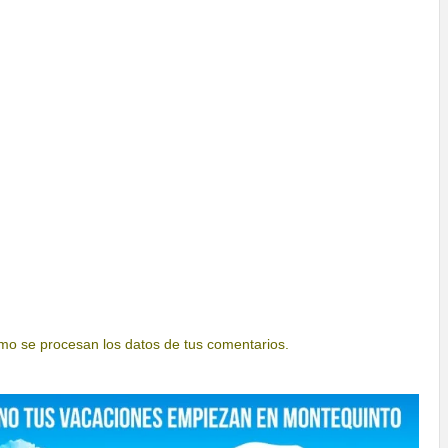
o se procesan los datos de tus comentarios.