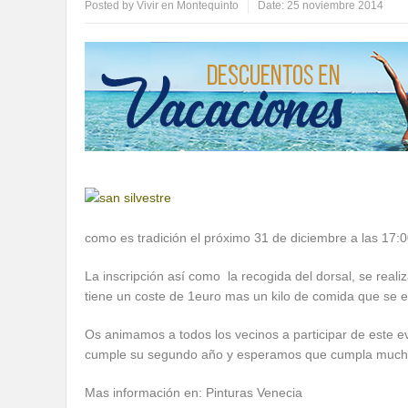
Posted by
Vivir en Montequinto
Date:
25 noviembre 2014
como es tradición el próximo 31 de diciembre a las 17:0
La inscripción así como la recogida del dorsal, se reali
tiene un coste de 1euro mas un kilo de comida que se e
Os animamos a todos los vecinos a participar de este e
cumple su segundo año y esperamos que cumpla much
Mas información en: Pinturas Venecia