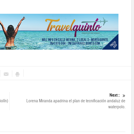
Next :
olín)
Lorena Miranda apadrina el plan de tecnificación andaluz de
waterpolo.