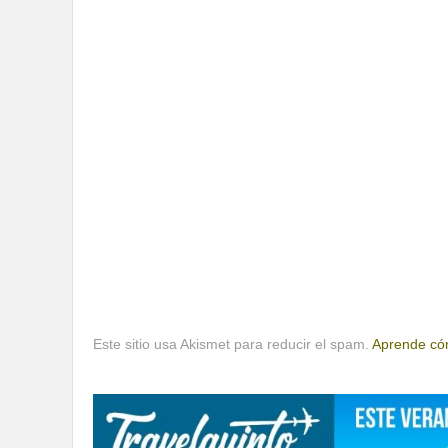
Este sitio usa Akismet para reducir el spam.
Aprende cóm