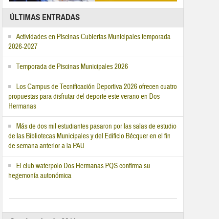
ÚLTIMAS ENTRADAS
Actividades en Piscinas Cubiertas Municipales temporada
2026-2027
Temporada de Piscinas Municipales 2026
Los Campus de Tecnificación Deportiva 2026 ofrecen cuatro
propuestas para disfrutar del deporte este verano en Dos
Hermanas
Más de dos mil estudiantes pasaron por las salas de estudio
de las Bibliotecas Municipales y del Edificio Bécquer en el fin
de semana anterior a la PAU
El club waterpolo Dos Hermanas PQS confirma su
hegemonía autonómica