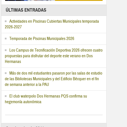
ÚLTIMAS ENTRADAS
Actividades en Piscinas Cubiertas Municipales temporada
2026-2027
Temporada de Piscinas Municipales 2026
Los Campus de Tecnificación Deportiva 2026 ofrecen cuatro
propuestas para disfrutar del deporte este verano en Dos
Hermanas
Más de dos mil estudiantes pasaron por las salas de estudio
de las Bibliotecas Municipales y del Edificio Bécquer en el fin
de semana anterior a la PAU
El club waterpolo Dos Hermanas PQS confirma su
hegemonía autonómica