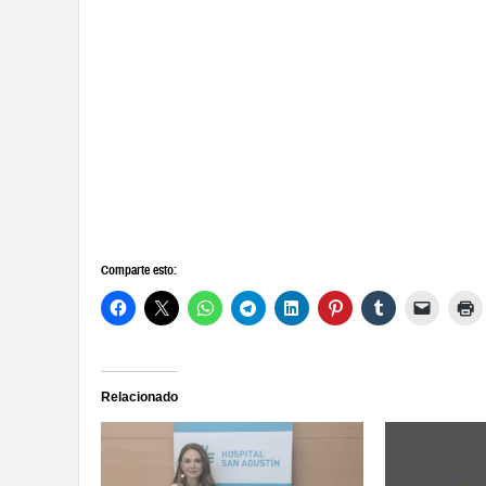
Comparte esto:
Relacionado