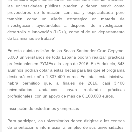
las universidades públicas pueden y deben servir como
proveedores de formación continua y especializada pero
también como un aliado estratégico en materia de
investigación, ayudándoles a disponer de investigación,
desarrollo e innovación (I+D+i), como si de un departamento
de las mismas se tratase”.
En esta quinta edición de las Becas Santander-Crue-Cepyme,
5.000 universitarios de toda España podrán realizar prácticas
profesionales en PYMEs a lo largo de 2016. En Andalucía, 543
alumnos podrán optar a estas becas para las que el programa
destinará este año 1.337.400 euros. En total, esta iniciativa
habrá permitido que, a finales de 2016, casi 3.400
universitarios andaluces hayan realizado prácticas
profesionales, con un apoyo de más de 6.100.000 euros.
Inscripción de estudiantes y empresas
Para participar, los universitarios deben dirigirse a los centros
de orientación e información al empleo de sus universidades,