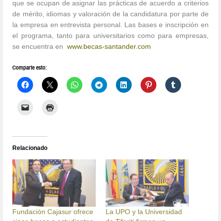
que se ocupan de asignar las prácticas de acuerdo a criterios
de mérito, idiomas y valoración de la candidatura por parte de
la empresa en entrevista personal. Las bases e inscripción en
el programa, tanto para universitarios como para empresas,
se encuentra en
www.becas-santander.com
Comparte esto:
Relacionado
Fundación Cajasur ofrece
La UPO y la Universidad