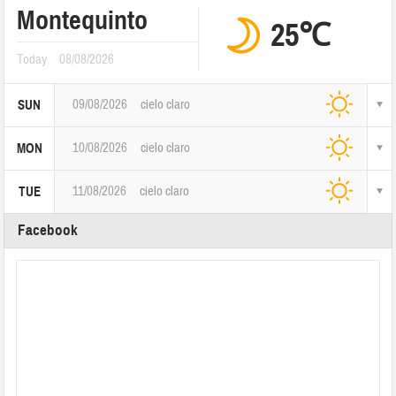
Montequinto
25℃
Today
08/08/2026
09/08/2026
cielo claro
SUN
10/08/2026
cielo claro
MON
11/08/2026
cielo claro
TUE
Facebook