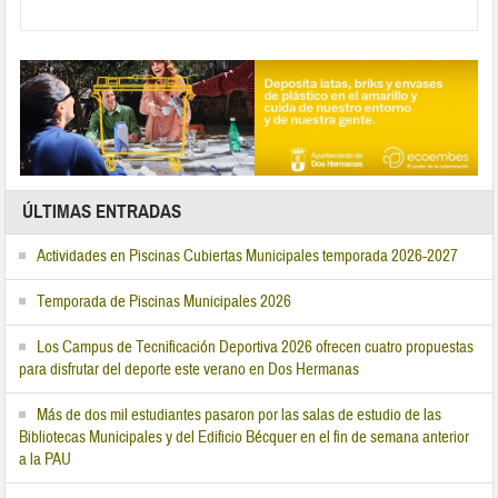
ÚLTIMAS ENTRADAS
Actividades en Piscinas Cubiertas Municipales temporada 2026-2027
Temporada de Piscinas Municipales 2026
Los Campus de Tecnificación Deportiva 2026 ofrecen cuatro propuestas
para disfrutar del deporte este verano en Dos Hermanas
Más de dos mil estudiantes pasaron por las salas de estudio de las
Bibliotecas Municipales y del Edificio Bécquer en el fin de semana anterior
a la PAU