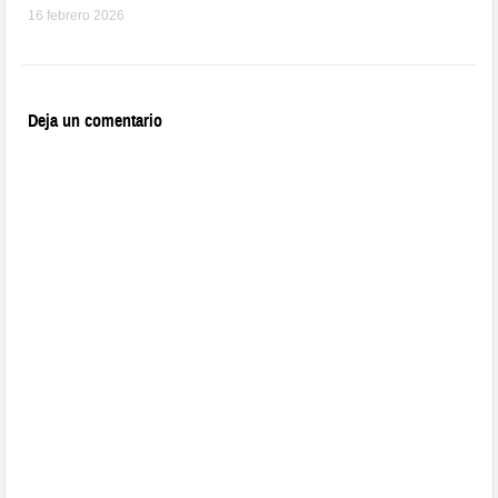
16 febrero 2026
Deja un comentario