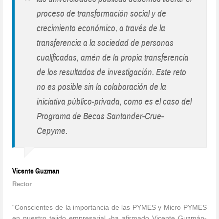
"
proceso de transformación social y de
crecimiento económico, a través de la
transferencia a la sociedad de personas
cualificadas, amén de la propia transferencia
de los resultados de investigación. Este reto
no es posible sin la colaboración de la
iniciativa público-privada, como es el caso del
Programa de Becas Santander-Crue-
Cepyme.
Vicente Guzman
Rector
“Conscientes de la importancia de las PYMES y Micro PYMES
en nuestro tejido empresarial -ha afirmado Vicente Guzmán-