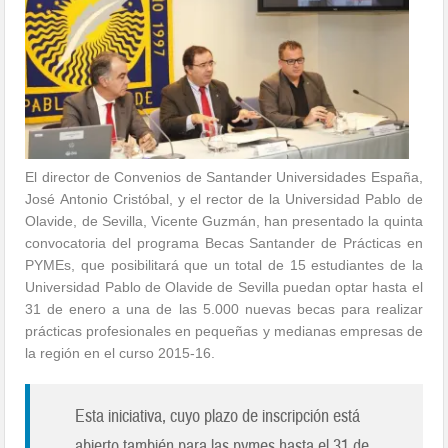
El director de Convenios de Santander Universidades España,
José Antonio Cristóbal, y el rector de la Universidad Pablo de
Olavide, de Sevilla, Vicente Guzmán, han presentado la quinta
convocatoria del programa Becas Santander de Prácticas en
PYMEs, que posibilitará que un total de 15 estudiantes de la
Universidad Pablo de Olavide de Sevilla puedan optar hasta el
31 de enero a una de las 5.000 nuevas becas para realizar
prácticas profesionales en pequeñas y medianas empresas de
la región en el curso 2015-16.
Esta iniciativa, cuyo plazo de inscripción está
abierto también para las pymes hasta el 31 de