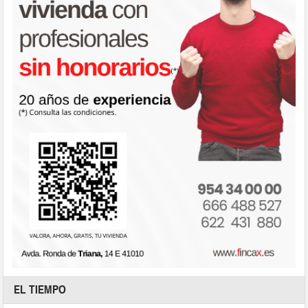
EL TIEMPO