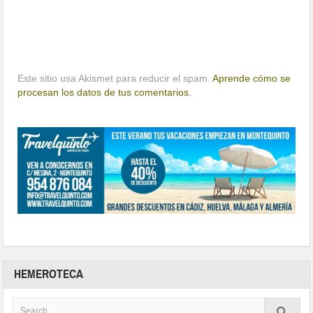
Este sitio usa Akismet para reducir el spam.
Aprende cómo se
procesan los datos de tus comentarios.
HEMEROTECA