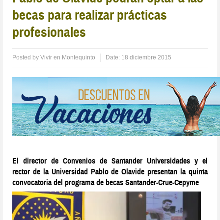
becas para realizar prácticas
profesionales
Posted by
Vivir en Montequinto
Date:
18 diciembre 2015
El director de Convenios de Santander Universidades y el
rector de la Universidad Pablo de Olavide presentan la quinta
convocatoria del programa de becas Santander-Crue-Cepyme