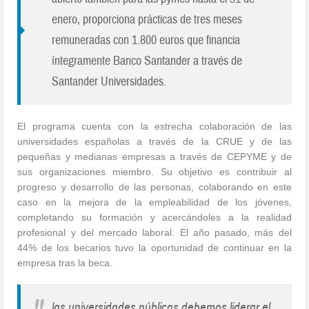
enero, proporciona prácticas de tres meses
remuneradas con 1.800 euros que financia
íntegramente Banco Santander a través de
Santander Universidades.
El programa cuenta con la estrecha colaboración de las
universidades españolas a través de la CRUE y de las
pequeñas y medianas empresas a través de CEPYME y de
sus organizaciones miembro. Su objetivo es contribuir al
progreso y desarrollo de las personas, colaborando en este
caso en la mejora de la empleabilidad de los jóvenes,
completando su formación y acercándoles a la realidad
profesional y del mercado laboral. El año pasado, más del
44% de los becarios tuvo la oportunidad de continuar en la
empresa tras la beca.
las universidades públicas debemos liderar el