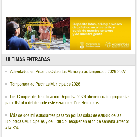
ÚLTIMAS ENTRADAS
Actividades en Piscinas Cubiertas Municipales temporada 2026-2027
Temporada de Piscinas Municipales 2026
Los Campus de Tecnificación Deportiva 2026 ofrecen cuatro propuestas
para disfrutar del deporte este verano en Dos Hermanas
Más de dos mil estudiantes pasaron por las salas de estudio de las
Bibliotecas Municipales y del Edificio Bécquer en el fin de semana anterior
a la PAU