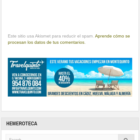
Este sitio usa Akismet para reducir el spam.
Aprende cómo se
procesan los datos de tus comentarios.
HEMEROTECA