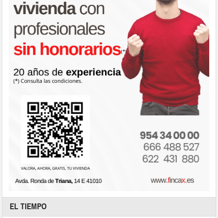
EL TIEMPO