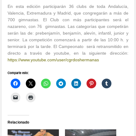
En esta edición participarán 36 clubs de toda Andalucía,
Valencia, Extremadura y Madrid, que congregarán a más de
700 gimnastas. El Club con más participantes será el
nazareno, con 76 gimnastas. Las categorías que competirán
serán las de: prebenjamín, benjamín, alevín, infantil, junior y
senior. La competición comenzará a partir de las 10:00 h. y
terminará por la tarde. El Campeonato será retransmitido en
directo a través de youtube, en la siguiente dirección:
https://www.youtube.com/user/cgrdoshermanas
Comparte esto:
Relacionado