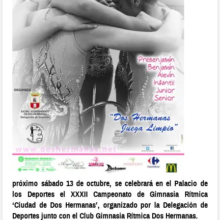
próximo sábado 13 de octubre, se celebrará en el Palacio de
los Deportes el XXXII Campeonato de Gimnasia Rítmica
‘Ciudad de Dos Hermanas’, organizado por la Delegación de
Deportes junto con el Club Gimnasia Rítmica Dos Hermanas.