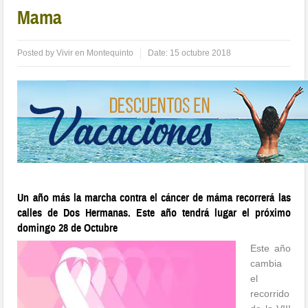
Mama
Posted by
Vivir en Montequinto
Date:
15 octubre 2018
Un año más la marcha contra el cáncer de máma recorrerá las
calles de Dos Hermanas. Este año tendrá lugar el próximo
domingo 28 de Octubre
Este año
cambia
el
recorrido