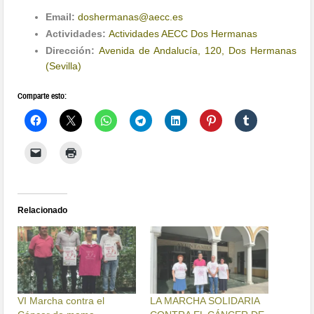
Email:
doshermanas@aecc.es
Actividades:
Actividades AECC Dos Hermanas
Dirección:
Avenida de Andalucía, 120, Dos Hermanas
(Sevilla)
Comparte esto:
Relacionado
VI Marcha contra el
LA MARCHA SOLIDARIA