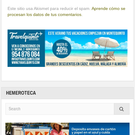
Este sitio usa Akismet para reducir el spam.
Aprende cómo se
procesan los datos de tus comentarios.
HEMEROTECA