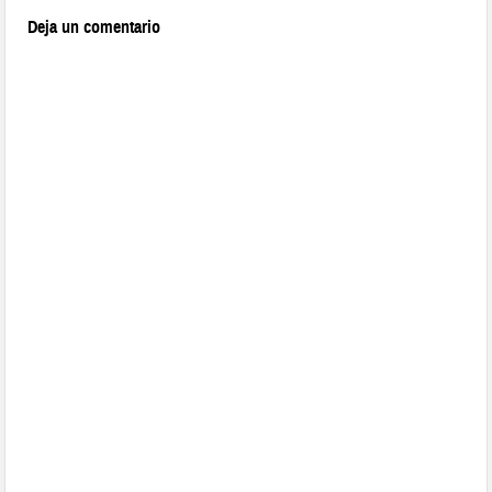
Deja un comentario