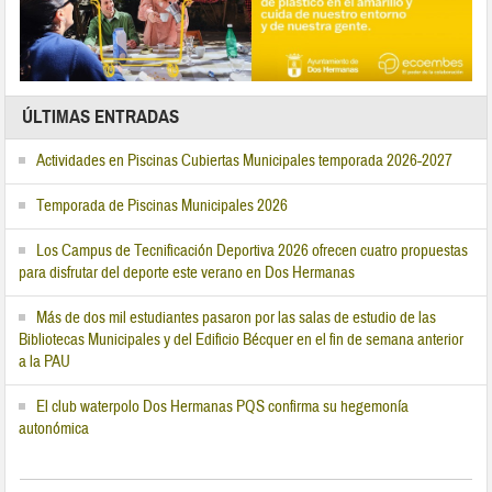
ÚLTIMAS ENTRADAS
Actividades en Piscinas Cubiertas Municipales temporada 2026-2027
Temporada de Piscinas Municipales 2026
Los Campus de Tecnificación Deportiva 2026 ofrecen cuatro propuestas
para disfrutar del deporte este verano en Dos Hermanas
Más de dos mil estudiantes pasaron por las salas de estudio de las
Bibliotecas Municipales y del Edificio Bécquer en el fin de semana anterior
a la PAU
El club waterpolo Dos Hermanas PQS confirma su hegemonía
autonómica