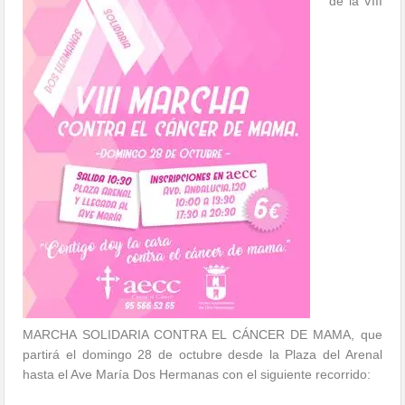
de la VIII
MARCHA SOLIDARIA CONTRA EL CÁNCER DE MAMA, que
partirá el domingo 28 de octubre desde la Plaza del Arenal
hasta el Ave María Dos Hermanas con el siguiente recorrido: