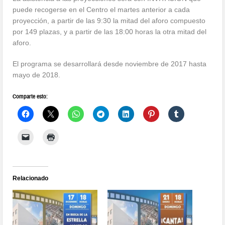
puede recogerse en el Centro el martes anterior a cada
proyección, a partir de las 9:30 la mitad del aforo compuesto
por 149 plazas, y a partir de las 18:00 horas la otra mitad del
aforo.
El programa se desarrollará desde noviembre de 2017 hasta
mayo de 2018.
Comparte esto:
Relacionado