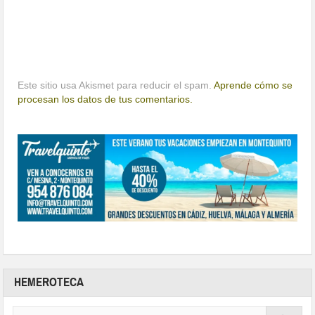
Este sitio usa Akismet para reducir el spam.
Aprende cómo se
procesan los datos de tus comentarios.
HEMEROTECA