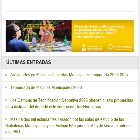
ÚLTIMAS ENTRADAS
Actividades en Piscinas Cubiertas Municipales temporada 2026-2027
Temporada de Piscinas Municipales 2026
Los Campus de Tecnificación Deportiva 2026 ofrecen cuatro propuestas
para disfrutar del deporte este verano en Dos Hermanas
Más de dos mil estudiantes pasaron por las salas de estudio de las
Bibliotecas Municipales y del Edificio Bécquer en el fin de semana anterior
a la PAU