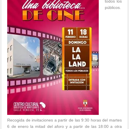
todos los
públicos.
Recogida de invitaciones a partir de las 9:30 horas del martes
6 de enero la mitad del aforo y a partir de las 18:00 a otra