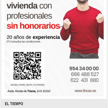
EL TIEMPO