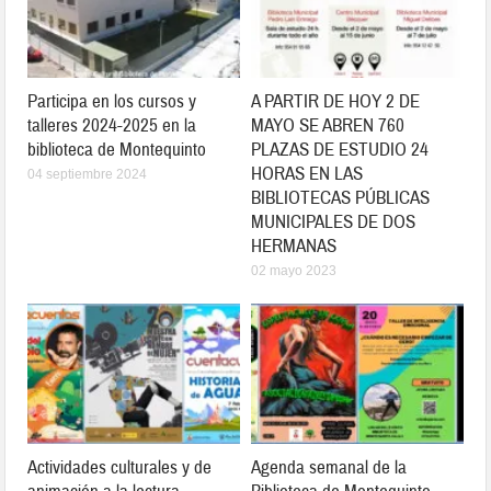
Participa en los cursos y
A PARTIR DE HOY 2 DE
talleres 2024-2025 en la
MAYO SE ABREN 760
biblioteca de Montequinto
PLAZAS DE ESTUDIO 24
HORAS EN LAS
04 septiembre 2024
BIBLIOTECAS PÚBLICAS
MUNICIPALES DE DOS
HERMANAS
02 mayo 2023
Actividades culturales y de
Agenda semanal de la