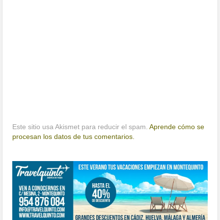
Este sitio usa Akismet para reducir el spam.
Aprende cómo se
procesan los datos de tus comentarios.