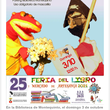
En la Biblioteca de Montequinto, el domingo 3 de octubre