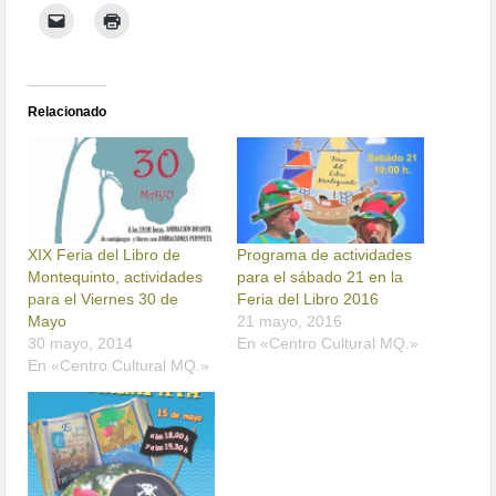
Relacionado
XIX Feria del Libro de
Programa de actividades
Montequinto, actividades
para el sábado 21 en la
para el Viernes 30 de
Feria del Libro 2016
Mayo
21 mayo, 2016
30 mayo, 2014
En «Centro Cultural MQ.»
En «Centro Cultural MQ.»