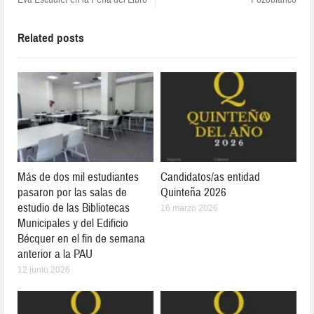
Related posts
Más de dos mil estudiantes
Candidatos/as entidad
pasaron por las salas de
Quinteña 2026
estudio de las Bibliotecas
16 marzo 2026
Municipales y del Edificio
Bécquer en el fin de semana
anterior a la PAU
12 junio 2026