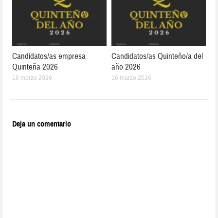
Candidatos/as empresa
Candidatos/as Quinteño/a del
Quinteña 2026
año 2026
16 marzo 2026
16 marzo 2026
Deja un comentario