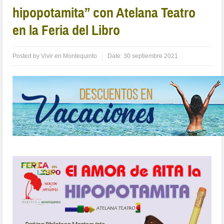
hipopotamita” con Atelana Teatro
en la Feria del Libro
Posted by
Vivir en Montequinto
Date:
30 septiembre 2021