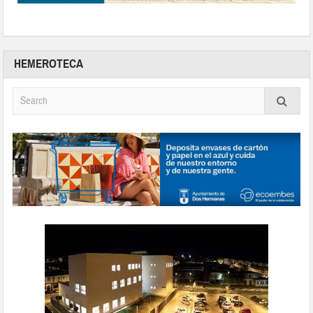
HEMEROTECA