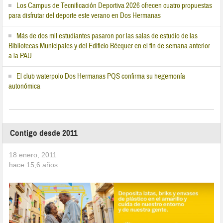
Los Campus de Tecnificación Deportiva 2026 ofrecen cuatro propuestas
para disfrutar del deporte este verano en Dos Hermanas
Más de dos mil estudiantes pasaron por las salas de estudio de las
Bibliotecas Municipales y del Edificio Bécquer en el fin de semana anterior
a la PAU
El club waterpolo Dos Hermanas PQS confirma su hegemonía
autonómica
Contigo desde 2011
18 enero, 2011
hace
15,6
años.