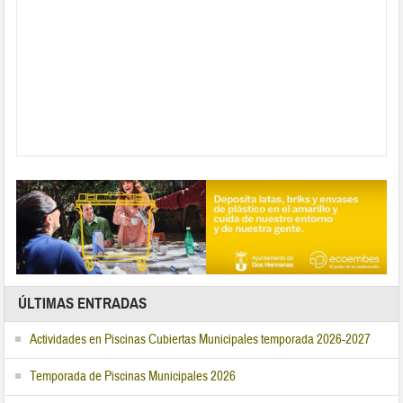
ÚLTIMAS ENTRADAS
Actividades en Piscinas Cubiertas Municipales temporada 2026-2027
Temporada de Piscinas Municipales 2026