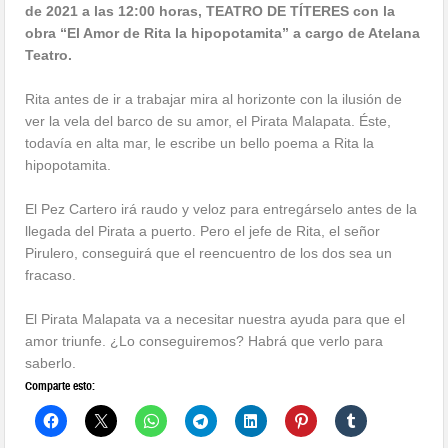
de 2021 a las 12:00 horas, TEATRO DE TÍTERES con la
obra “El Amor de Rita la hipopotamita” a cargo de Atelana
Teatro.
Rita antes de ir a trabajar mira al horizonte con la ilusión de
ver la vela del barco de su amor, el Pirata Malapata. Éste,
todavía en alta mar, le escribe un bello poema a Rita la
hipopotamita.
El Pez Cartero irá raudo y veloz para entregárselo antes de la
llegada del Pirata a puerto. Pero el jefe de Rita, el señor
Pirulero, conseguirá que el reencuentro de los dos sea un
fracaso.
El Pirata Malapata va a necesitar nuestra ayuda para que el
amor triunfe. ¿Lo conseguiremos? Habrá que verlo para
saberlo.
Comparte esto: