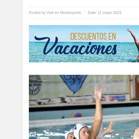
Posted by
Vivir en Montequinto
Date:
11 mayo 2022