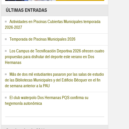
ÚLTIMAS ENTRADAS
Actividades en Piscinas Cubiertas Municipales temporada
2026-2027
Temporada de Piscinas Municipales 2026
Los Campus de Tecnificación Deportiva 2026 ofrecen cuatro
propuestas para disfrutar del deporte este verano en Dos
Hermanas
Más de dos mil estudiantes pasaron por las salas de estudio
de las Bibliotecas Municipales y del Edificio Bécquer en el fin
de semana anterior a la PAU
El club waterpolo Dos Hermanas PQS confirma su
hegemonía autonómica