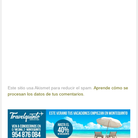
Este sitio usa Akismet para reducir el spam.
Aprende cómo se
procesan los datos de tus comentarios.