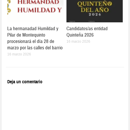
La hermanadad Humildad y
Candidatos/as entidad
Pilar de Montequinto
Quinteña 2026
procesionará el día 28 de
16 marzo 2026
marzo por las calles del barrio
16 marzo 2026
Deja un comentario