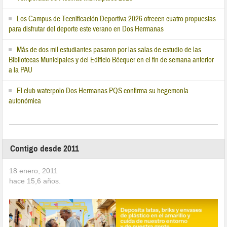
Los Campus de Tecnificación Deportiva 2026 ofrecen cuatro propuestas
para disfrutar del deporte este verano en Dos Hermanas
Más de dos mil estudiantes pasaron por las salas de estudio de las
Bibliotecas Municipales y del Edificio Bécquer en el fin de semana anterior
a la PAU
El club waterpolo Dos Hermanas PQS confirma su hegemonía
autonómica
Contigo desde 2011
18 enero, 2011
hace
15,6
años.