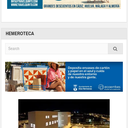
HEMEROTECA