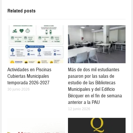
Related posts
Actividades en Piscinas
Más de dos mil estudiantes
Cubiertas Municipales
pasaron por las salas de
temporada 2026-2027
estudio de las Bibliotecas
Municipales y del Edificio
30 junio 2026
Bécquer en el fin de semana
anterior a la PAU
12 junio 2026