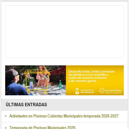
ÚLTIMAS ENTRADAS
Actividades en Piscinas Cubiertas Municipales temporada 2026-2027
Temporada de Piscinas Municipales 2026