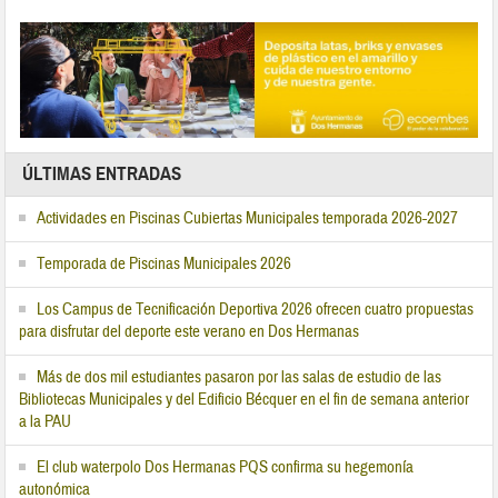
ÚLTIMAS ENTRADAS
Actividades en Piscinas Cubiertas Municipales temporada 2026-2027
Temporada de Piscinas Municipales 2026
Los Campus de Tecnificación Deportiva 2026 ofrecen cuatro propuestas
para disfrutar del deporte este verano en Dos Hermanas
Más de dos mil estudiantes pasaron por las salas de estudio de las
Bibliotecas Municipales y del Edificio Bécquer en el fin de semana anterior
a la PAU
El club waterpolo Dos Hermanas PQS confirma su hegemonía
autonómica