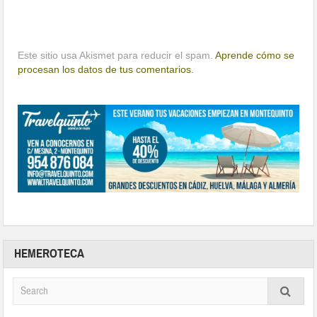
Este sitio usa Akismet para reducir el spam.
Aprende cómo se
procesan los datos de tus comentarios.
HEMEROTECA