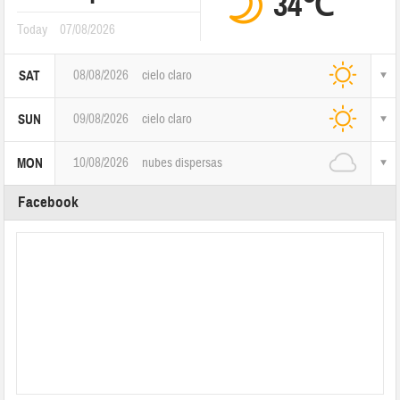
34℃
Today
07/08/2026
08/08/2026
cielo claro
SAT
09/08/2026
cielo claro
SUN
10/08/2026
nubes dispersas
MON
Facebook