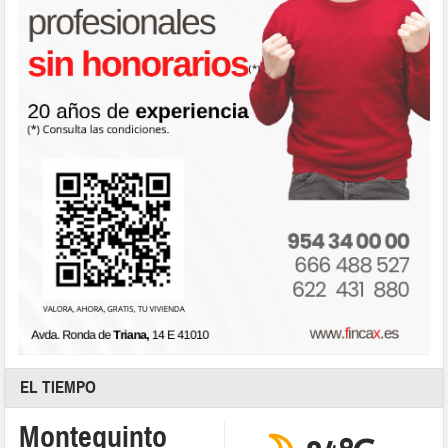
EL TIEMPO
Montequinto