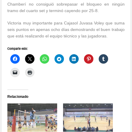
Chamberí no consiguió sobrepasar el bloqueo en ningún
tramo del cuarto set y terminó cayendo por 25-8.
Victoria muy importante para Cajasol Juvasa Voley que suma
seis puntos en apenas ocho días demostrando el buen trabajo
que está realizando el equipo técnico y las jugadoras.
Comparte esto:
Relacionado