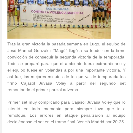
Tras la gran victoria la pasada semana en Lugo, el equipo de
José Manuel González “Magú” llegó a su feudo con la firme
convicción de conseguir la segunda victoria de la temporada.
Todo se preparó para que el ambiente fuera extraordinario y
el equipo fuese en volandas a por una importante victoria. Y
así fue, los mejores minutos de lo que va de temporada los
firmó Cajasol Juvasa Voley a partir del segundo set
remontando el primer parcial adverso.
Primer set muy complicado para Cajasol Juvasa Voley que lo
intentó en todo momento pero siempre tuvo que ir a
remolque. Los errores en ataque penalizaron al equipo
decidiéndose el set en el tramo final. Venció Madrid por 20-25.