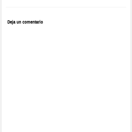
Deja un comentario