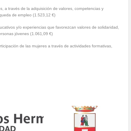
s, a través de la adquisición de valores, competencias y
úsqueda de empleo (1.523,12 €)
ucativos y/o experiencias que favorezcan valores de solidaridad,
personas jóvenes (1.061,09 €)
ticipación de las mujeres a través de actividades formativas,