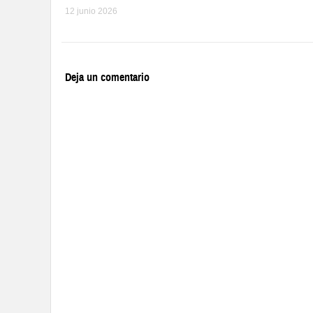
12 junio 2026
Deja un comentario