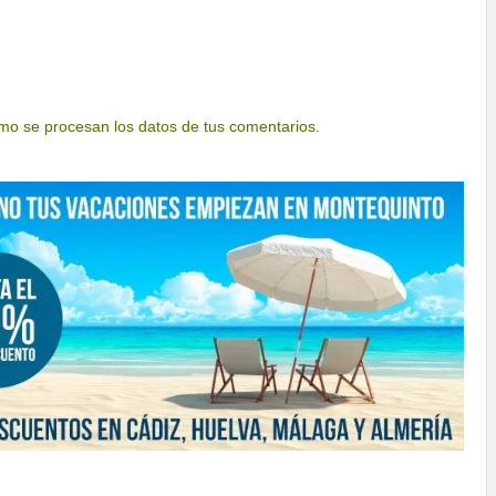
o se procesan los datos de tus comentarios.