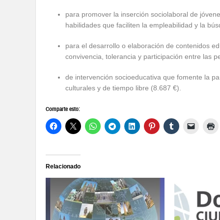
para promover la inserción sociolaboral de jóvene
habilidades que faciliten la empleabilidad y la b
para el desarrollo o elaboración de contenidos ed
convivencia, tolerancia y participación entre las 
de intervención socioeducativa que fomente la par
culturales y de tiempo libre (8.687 €).
Comparte esto:
Relacionado