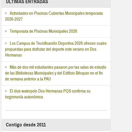
ÚLTIMAS ENTRADAS
Actividades en Piscinas Cubiertas Municipales temporada
2026-2027
Temporada de Piscinas Municipales 2026
Los Campus de Tecnificación Deportiva 2026 ofrecen cuatro
propuestas para disfrutar del deporte este verano en Dos
Hermanas
Más de dos mil estudiantes pasaron por las salas de estudio
de las Bibliotecas Municipales y del Edificio Bécquer en el fin
de semana anterior a la PAU
El club waterpolo Dos Hermanas PQS confirma su
hegemonía autonómica
Contigo desde 2011