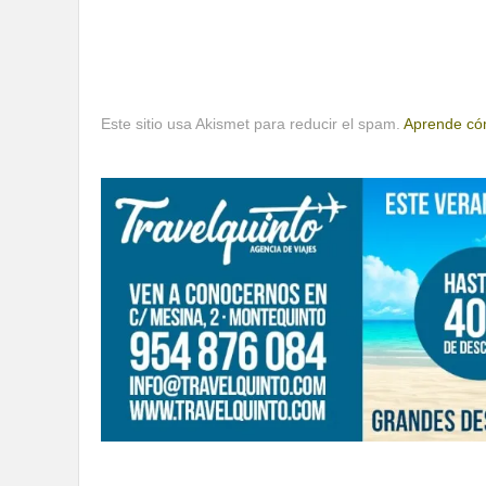
Este sitio usa Akismet para reducir el spam.
Aprende cóm