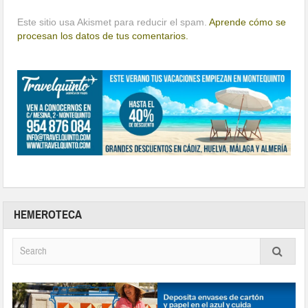
Este sitio usa Akismet para reducir el spam.
Aprende cómo se
procesan los datos de tus comentarios.
HEMEROTECA