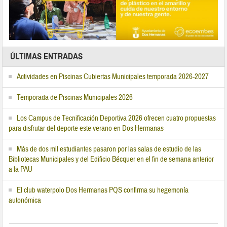
ÚLTIMAS ENTRADAS
Actividades en Piscinas Cubiertas Municipales temporada 2026-2027
Temporada de Piscinas Municipales 2026
Los Campus de Tecnificación Deportiva 2026 ofrecen cuatro propuestas
para disfrutar del deporte este verano en Dos Hermanas
Más de dos mil estudiantes pasaron por las salas de estudio de las
Bibliotecas Municipales y del Edificio Bécquer en el fin de semana anterior
a la PAU
El club waterpolo Dos Hermanas PQS confirma su hegemonía
autonómica