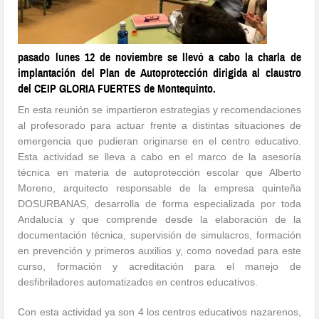
pasado lunes 12 de noviembre se llevó a cabo la charla de
implantación del Plan de Autoprotección dirigida al claustro
del CEIP GLORIA FUERTES de Montequinto.
En esta reunión se impartieron estrategias y recomendaciones
al profesorado para actuar frente a distintas situaciones de
emergencia que pudieran originarse en el centro educativo.
Esta actividad se lleva a cabo en el marco de la asesoría
técnica en materia de autoprotección escolar que Alberto
Moreno, arquitecto responsable de la empresa quinteña
DOSURBANAS, desarrolla de forma especializada por toda
Andalucía y que comprende desde la elaboración de la
documentación técnica, supervisión de simulacros, formación
en prevención y primeros auxilios y, como novedad para este
curso, formación y acreditación para el manejo de
desfibriladores automatizados en centros educativos.
Con esta actividad ya son 4 los centros educativos nazarenos,