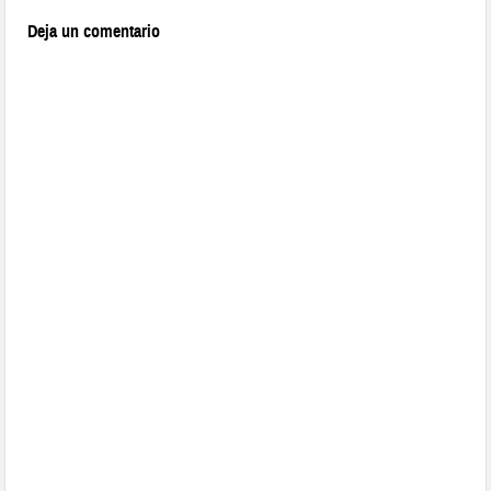
Deja un comentario