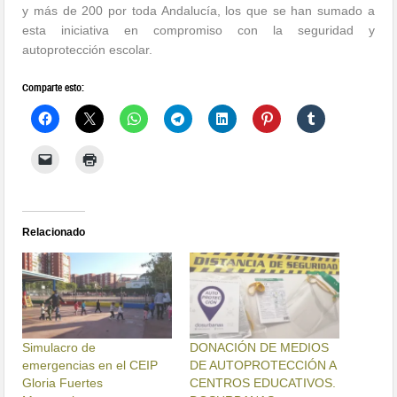
y más de 200 por toda Andalucía, los que se han sumado a
esta iniciativa en compromiso con la seguridad y
autoprotección escolar.
Comparte esto:
Relacionado
Simulacro de
DONACIÓN DE MEDIOS
emergencias en el CEIP
DE AUTOPROTECCIÓN A
Gloria Fuertes
CENTROS EDUCATIVOS.