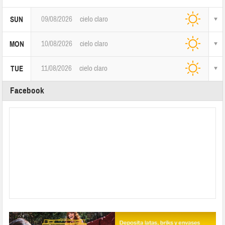
09/08/2026
cielo claro
SUN
10/08/2026
cielo claro
MON
11/08/2026
cielo claro
TUE
Facebook