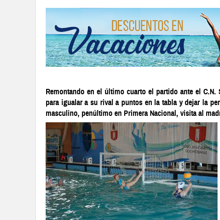
Remontando en el último cuarto el partido ante el C.N. 
para igualar a su rival a puntos en la tabla y dejar la p
masculino, penúltimo en Primera Nacional, visita al madri