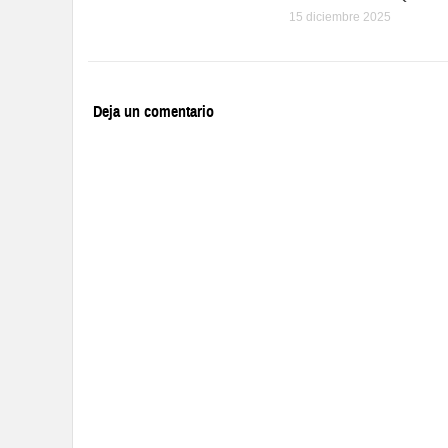
15 diciembre 2025
Deja un comentario