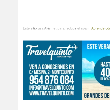
Este sitio usa Akismet para reducir el spam.
Aprende cóm