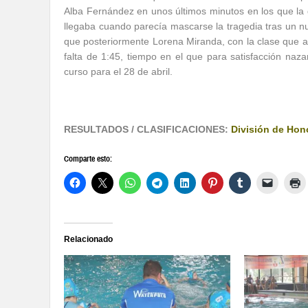
Alba Fernández en unos últimos minutos en los que la
llegaba cuando parecía mascarse la tragedia tras un nu
que posteriormente Lorena Miranda, con la clase que 
falta de 1:45, tiempo en el que para satisfacción na
curso para el 28 de abril.
RESULTADOS / CLASIFICACIONES:
División de Hon
Comparte esto:
Relacionado