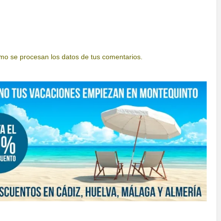
o se procesan los datos de tus comentarios.