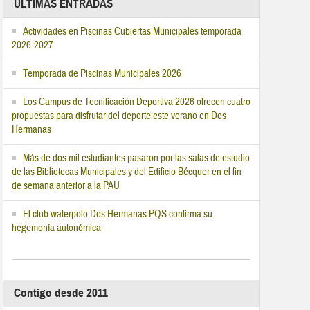
ÚLTIMAS ENTRADAS
Actividades en Piscinas Cubiertas Municipales temporada
2026-2027
Temporada de Piscinas Municipales 2026
Los Campus de Tecnificación Deportiva 2026 ofrecen cuatro
propuestas para disfrutar del deporte este verano en Dos
Hermanas
Más de dos mil estudiantes pasaron por las salas de estudio
de las Bibliotecas Municipales y del Edificio Bécquer en el fin
de semana anterior a la PAU
El club waterpolo Dos Hermanas PQS confirma su
hegemonía autonómica
Contigo desde 2011