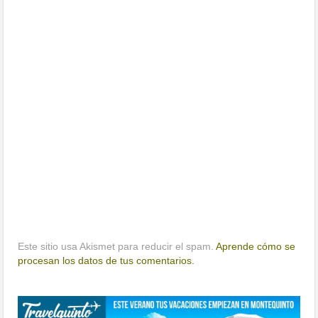
Este sitio usa Akismet para reducir el spam.
Aprende cómo se
procesan los datos de tus comentarios.