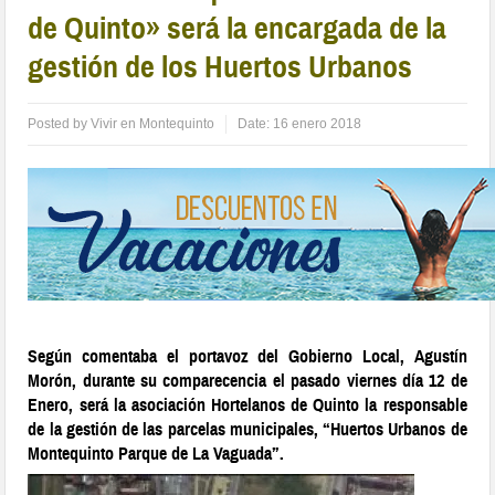
de Quinto» será la encargada de la
gestión de los Huertos Urbanos
Posted by
Vivir en Montequinto
Date:
16 enero 2018
Según comentaba el portavoz del Gobierno Local, Agustín
Morón, durante su comparecencia el pasado viernes día 12 de
Enero, será la asociación Hortelanos de Quinto la responsable
de la gestión de las parcelas municipales, “Huertos Urbanos de
Montequinto Parque de La Vaguada”.