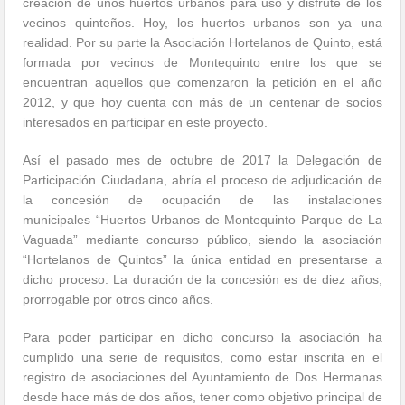
creación de unos huertos urbanos para uso y disfrute de los
vecinos quinteños. Hoy, los huertos urbanos son ya una
realidad. Por su parte la Asociación Hortelanos de Quinto, está
formada por vecinos de Montequinto entre los que se
encuentran aquellos que comenzaron la petición en el año
2012, y que hoy cuenta con más de un centenar de socios
interesados en participar en este proyecto.
Así el pasado mes de octubre de 2017 la Delegación de
Participación Ciudadana, abría el proceso de adjudicación de
la concesión de ocupación de las instalaciones
municipales “Huertos Urbanos de Montequinto Parque de La
Vaguada” mediante concurso público, siendo la asociación
“Hortelanos de Quintos” la única entidad en presentarse a
dicho proceso. La duración de la concesión es de diez años,
prorrogable por otros cinco años.
Para poder participar en dicho concurso la asociación ha
cumplido una serie de requisitos, como estar inscrita en el
registro de asociaciones del Ayuntamiento de Dos Hermanas
desde hace más de dos años, tener como objetivo principal de