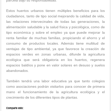
parcela bajo su responsabilidad.
Estos huertos urbanos tienen múltiples beneficios para los
ciudadanos, tanto de tipo social mejorando la calidad de vida,
las relaciones intervecinales de todas las generaciones, la
alimentación saludable y la salud física y psicológica, como de
tipo económica y sobre el empleo ya que puede mejorar la
renta familiar de muchas familias, propiciando el ahorro y el
consumo de productos locales. Además tiene multitud de
ventajas de tipo ambiental, ya que favorece la creación de
espacios verdes en zonas urbanas, difunde la agricultura
ecológica que será obligatoria en los huertos, regenera
espacios baldíos y pone en valor solares en desuso y suelos
abandonados.
También tendrá una labor educativa ya que tanto colegios
como asociaciones podrán visitarlos para conocer de primera
mano el funcionamiento de la agricultura ecológica y el
crecimiento de los diferentes tipos de plantas.
Comparte esto: