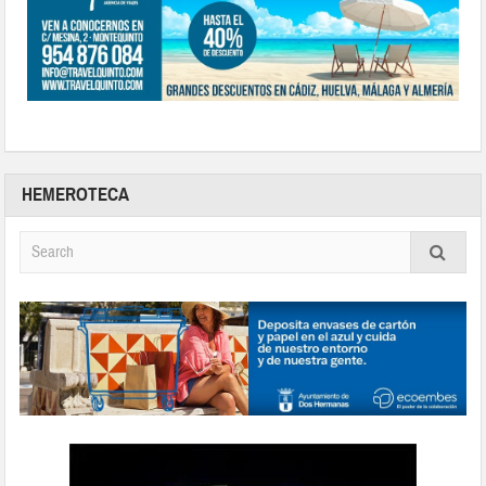
HEMEROTECA