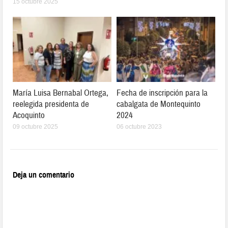
15 octubre 2025
María Luisa Bernabal Ortega,
Fecha de inscripción para la
reelegida presidenta de
cabalgata de Montequinto
Acoquinto
2024
09 octubre 2025
06 octubre 2023
Deja un comentario