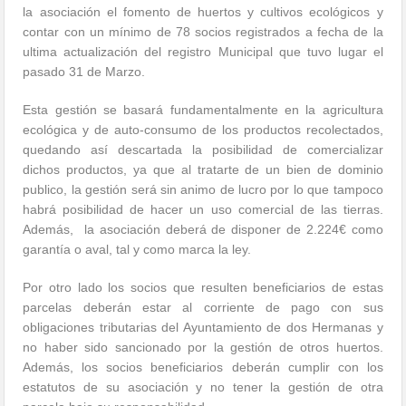
la asociación el fomento de huertos y cultivos ecológicos y
contar con un mínimo de 78 socios registrados a fecha de la
ultima actualización del registro Municipal que tuvo lugar el
pasado 31 de Marzo.
Esta gestión se basará fundamentalmente en la agricultura
ecológica y de auto-consumo de los productos recolectados,
quedando así descartada la posibilidad de comercializar
dichos productos, ya que al tratarte de un bien de dominio
publico, la gestión será sin animo de lucro por lo que tampoco
habrá posibilidad de hacer un uso comercial de las tierras.
Además, la asociación deberá de disponer de 2.224€ como
garantía o aval, tal y como marca la ley.
Por otro lado los socios que resulten beneficiarios de estas
parcelas deberán estar al corriente de pago con sus
obligaciones tributarias del Ayuntamiento de dos Hermanas y
no haber sido sancionado por la gestión de otros huertos.
Además, los socios beneficiarios deberán cumplir con los
estatutos de su asociación y no tener la gestión de otra