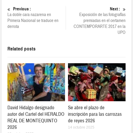
Previous :
Next :
La doble cara nazarena en
Exposición de las fotografías
Primera Nacional se traduce en
premiadas en el certamen
derrota
CONTEMPORARTE 2017 en la
UPO
Related posts
David Hidalgo designado
Se abre el plazo de
autor del Cartel del HERALDO
inscripción para las carrozas
REAL DE MONTEQUINTO
de reyes 2026
2026
14 octubre 2025