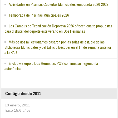
Actividades en Piscinas Cubiertas Municipales temporada 2026-2027
Temporada de Piscinas Municipales 2026
Los Campus de Tecnificación Deportiva 2026 ofrecen cuatro propuestas
para disfrutar del deporte este verano en Dos Hermanas
Más de dos mil estudiantes pasaron por las salas de estudio de las
Bibliotecas Municipales y del Edificio Bécquer en el fin de semana anterior
a la PAU
El club waterpolo Dos Hermanas PQS confirma su hegemonía
autonómica
Contigo desde 2011
18 enero, 2011
hace
15,6
años.