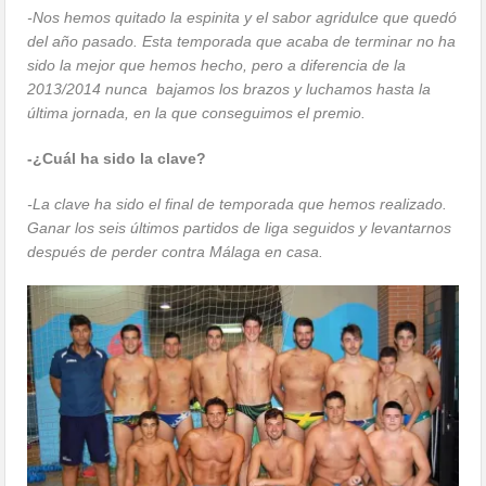
-Nos hemos quitado la espinita y el sabor agridulce que quedó
del año pasado. Esta temporada que acaba de terminar no ha
sido la mejor que hemos hecho, pero a diferencia de la
2013/2014 nunca bajamos los brazos y luchamos hasta la
última jornada, en la que conseguimos el premio.
-¿Cuál ha sido la clave?
-La clave ha sido el final de temporada que hemos realizado.
Ganar los seis últimos partidos de liga seguidos y levantarnos
después de perder contra Málaga en casa.