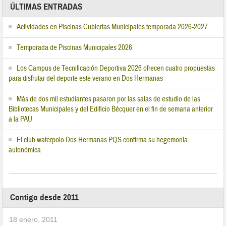
ÚLTIMAS ENTRADAS
Actividades en Piscinas Cubiertas Municipales temporada 2026-2027
Temporada de Piscinas Municipales 2026
Los Campus de Tecnificación Deportiva 2026 ofrecen cuatro propuestas
para disfrutar del deporte este verano en Dos Hermanas
Más de dos mil estudiantes pasaron por las salas de estudio de las
Bibliotecas Municipales y del Edificio Bécquer en el fin de semana anterior
a la PAU
El club waterpolo Dos Hermanas PQS confirma su hegemonía
autonómica
Contigo desde 2011
18 enero, 2011