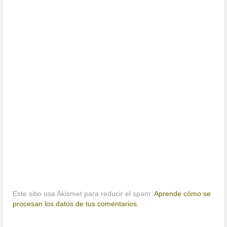
Este sitio usa Akismet para reducir el spam.
Aprende cómo se
procesan los datos de tus comentarios.