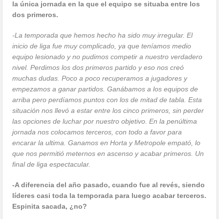
la única jornada en la que el equipo se situaba entre los
dos primeros.
-La temporada que hemos hecho ha sido muy irregular. El
inicio de liga fue muy complicado, ya que teníamos medio
equipo lesionado y no pudimos competir a nuestro verdadero
nivel. Perdimos los dos primeros partido y eso nos creó
muchas dudas. Poco a poco recuperamos a jugadores y
empezamos a ganar partidos. Ganábamos a los equipos de
arriba pero perdíamos puntos con los de mitad de tabla. Esta
situación nos llevó a estar entre los cinco primeros, sin perder
las opciones de luchar por nuestro objetivo. En la penúltima
jornada nos colocamos terceros, con todo a favor para
encarar la ultima. Ganamos en Horta y Metropole empató, lo
que nos permitió meternos en ascenso y acabar primeros. Un
final de liga espectacular.
-A diferencia del año pasado, cuando fue al revés, siendo
líderes casi toda la temporada para luego acabar terceros.
Espinita sacada, ¿no?