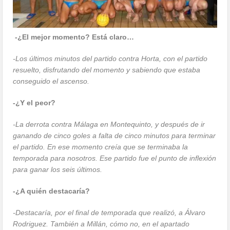
-¿El mejor momento? Está claro…
-Los últimos minutos del partido contra Horta, con el partido
resuelto, disfrutando del momento y sabiendo que estaba
conseguido el ascenso.
-¿Y el peor?
-La derrota contra Málaga en Montequinto, y después de ir
ganando de cinco goles a falta de cinco minutos para terminar
el partido. En ese momento creía que se terminaba la
temporada para nosotros. Ese partido fue el punto de inflexión
para ganar los seis últimos.
-¿A quién destacaría?
-Destacaría, por el final de temporada que realizó, a Álvaro
Rodriguez. También a Millán, cómo no, en el apartado