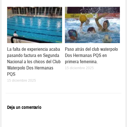
La falta de experiencia acaba
Paso atrás del club waterpolo
pasando factura en Segunda
Dos Hermanas PQS en
Nacional a los chicos del Club
primera femenina.
Waterpolo Dos Hermanas
15 diciembre 2025
PQS
15 diciembre 2025
Deja un comentario