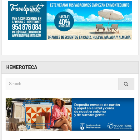
HEMEROTECA