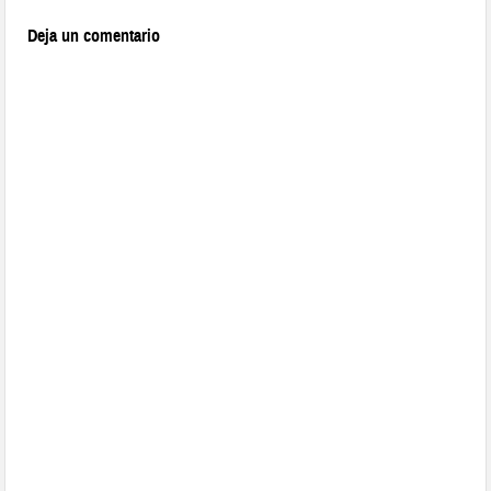
Deja un comentario