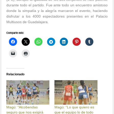
durante todo el partido. Fue ante todo un encuentro amistoso
donde la simpatía y la alegría marcaron el evento, haciendo
disfrutar a los 4000 espectadores presentes en el Palacio
Multiusos de Guadalajara.
Comparte esto:
Relacionado
Magú: “Alcobendas
Magú: “Lo que quiero es
seguro que nos exigirá
que el equipo lo de todo