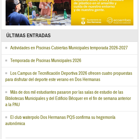
ÚLTIMAS ENTRADAS
Actividades en Piscinas Cubiertas Municipales temporada 2026-2027
Temporada de Piscinas Municipales 2026
Los Campus de Tecnificación Deportiva 2026 ofrecen cuatro propuestas
para disfrutar del deporte este verano en Dos Hermanas
Más de dos mil estudiantes pasaron por las salas de estudio de las
Bibliotecas Municipales y del Edificio Bécquer en el fin de semana anterior
a la PAU
El club waterpolo Dos Hermanas PQS confirma su hegemonía
autonómica