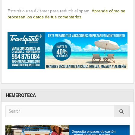
Este sitio usa Akismet para reducir el spam.
Aprende cómo se
procesan los datos de tus comentarios.
HEMEROTECA