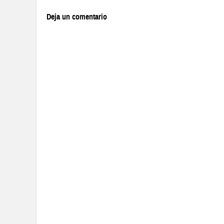
Deja un comentario