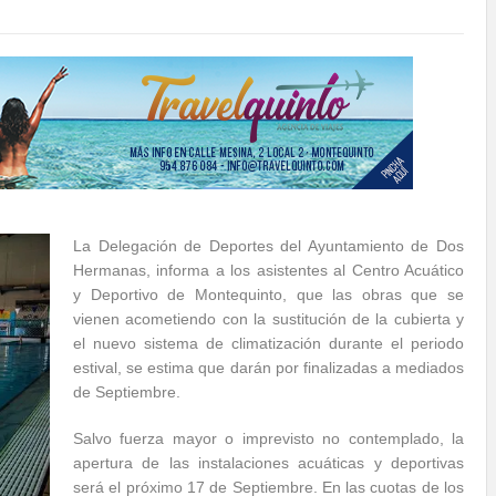
La Delegación de Deportes del Ayuntamiento de Dos
Hermanas, informa a los asistentes al Centro Acuático
y Deportivo de Montequinto, que las obras que se
vienen acometiendo con la sustitución de la cubierta y
el nuevo sistema de climatización durante el periodo
estival, se estima que darán por finalizadas a mediados
de Septiembre.
Salvo fuerza mayor o imprevisto no contemplado, la
apertura de las instalaciones acuáticas y deportivas
será el próximo 17 de Septiembre. En las cuotas de los