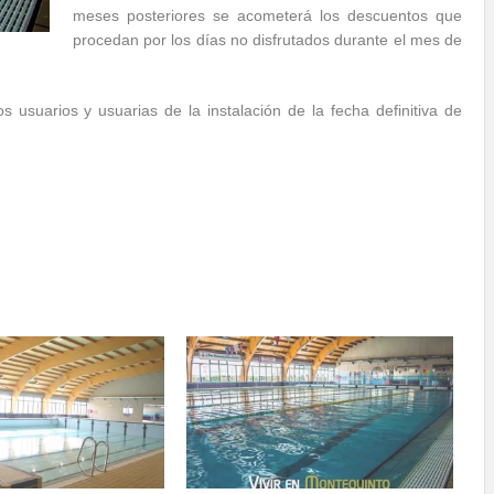
meses posteriores se acometerá los descuentos que
procedan por los días no disfrutados durante el mes de
 usuarios y usuarias de la instalación de la fecha definitiva de