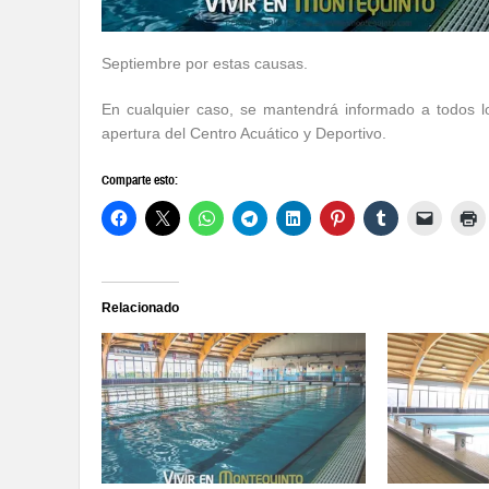
Septiembre por estas causas.
En cualquier caso, se mantendrá informado a todos los
apertura del Centro Acuático y Deportivo.
Comparte esto:
Relacionado