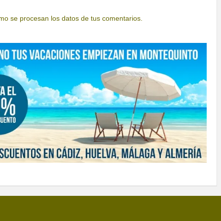
o se procesan los datos de tus comentarios.