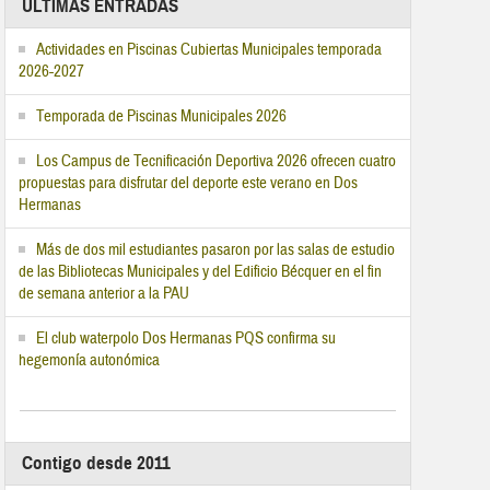
ÚLTIMAS ENTRADAS
Actividades en Piscinas Cubiertas Municipales temporada
2026-2027
Temporada de Piscinas Municipales 2026
Los Campus de Tecnificación Deportiva 2026 ofrecen cuatro
propuestas para disfrutar del deporte este verano en Dos
Hermanas
Más de dos mil estudiantes pasaron por las salas de estudio
de las Bibliotecas Municipales y del Edificio Bécquer en el fin
de semana anterior a la PAU
El club waterpolo Dos Hermanas PQS confirma su
hegemonía autonómica
Contigo desde 2011