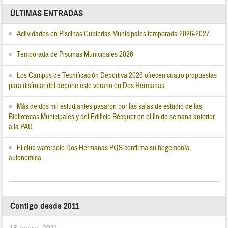
ÚLTIMAS ENTRADAS
Actividades en Piscinas Cubiertas Municipales temporada 2026-2027
Temporada de Piscinas Municipales 2026
Los Campus de Tecnificación Deportiva 2026 ofrecen cuatro propuestas
para disfrutar del deporte este verano en Dos Hermanas
Más de dos mil estudiantes pasaron por las salas de estudio de las
Bibliotecas Municipales y del Edificio Bécquer en el fin de semana anterior
a la PAU
El club waterpolo Dos Hermanas PQS confirma su hegemonía
autonómica
Contigo desde 2011