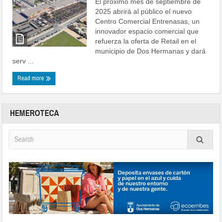
El próximo mes de septiembre de
2025 abrirá al público el nuevo
Centro Comercial Entrenasas, un
innovador espacio comercial que
refuerza la oferta de Retail en el
municipio de Dos Hermanas y dará
serv ...
Read more
HEMEROTECA