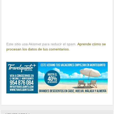
Este sitio usa Akismet para reducir el spam.
Aprende cómo se
procesan los datos de tus comentarios.