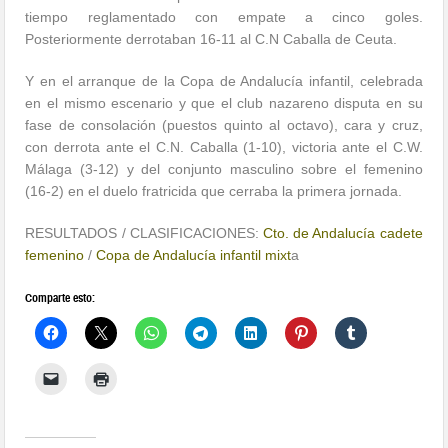
tiempo reglamentado con empate a cinco goles.
Posteriormente derrotaban 16-11 al C.N Caballa de Ceuta.
Y en el arranque de la Copa de Andalucía infantil, celebrada
en el mismo escenario y que el club nazareno disputa en su
fase de consolación (puestos quinto al octavo), cara y cruz,
con derrota ante el C.N. Caballa (1-10), victoria ante el C.W.
Málaga (3-12) y del conjunto masculino sobre el femenino
(16-2) en el duelo fratricida que cerraba la primera jornada.
RESULTADOS / CLASIFICACIONES:
Cto. de Andalucía cadete
femenino
/
Copa de Andalucía infantil mixt
a
Comparte esto: