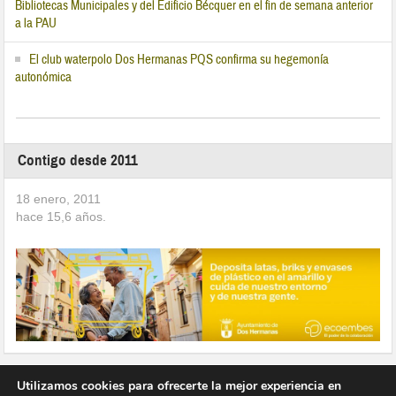
Bibliotecas Municipales y del Edificio Bécquer en el fin de semana anterior
a la PAU
El club waterpolo Dos Hermanas PQS confirma su hegemonía
autonómica
Contigo desde 2011
18 enero, 2011
hace
15,6
años.
Utilizamos cookies para ofrecerte la mejor experiencia en