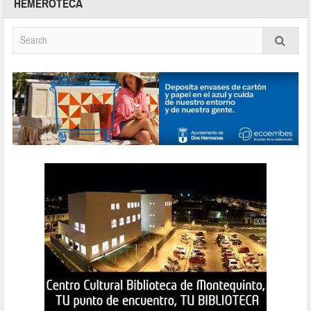
HEMEROTECA