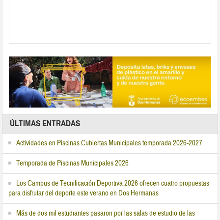
ÚLTIMAS ENTRADAS
Actividades en Piscinas Cubiertas Municipales temporada 2026-2027
Temporada de Piscinas Municipales 2026
Los Campus de Tecnificación Deportiva 2026 ofrecen cuatro propuestas
para disfrutar del deporte este verano en Dos Hermanas
Más de dos mil estudiantes pasaron por las salas de estudio de las