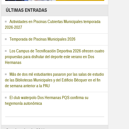
ÚLTIMAS ENTRADAS
Actividades en Piscinas Cubiertas Municipales temporada
2026-2027
Temporada de Piscinas Municipales 2026
Los Campus de Tecnificación Deportiva 2026 ofrecen cuatro
propuestas para disfrutar del deporte este verano en Dos
Hermanas
Más de dos mil estudiantes pasaron por las salas de estudio
de las Bibliotecas Municipales y del Edificio Bécquer en el fin
de semana anterior a la PAU
El club waterpolo Dos Hermanas PQS confirma su
hegemonía autonómica