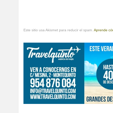
Este sitio usa Akismet para reducir el spam.
Aprende cóm