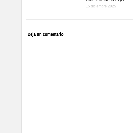
15 diciembre 2025
Deja un comentario