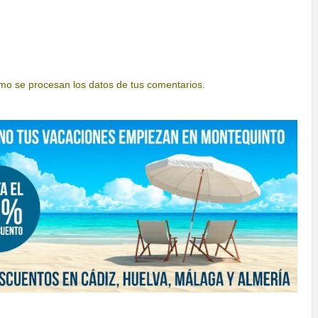
o se procesan los datos de tus comentarios.