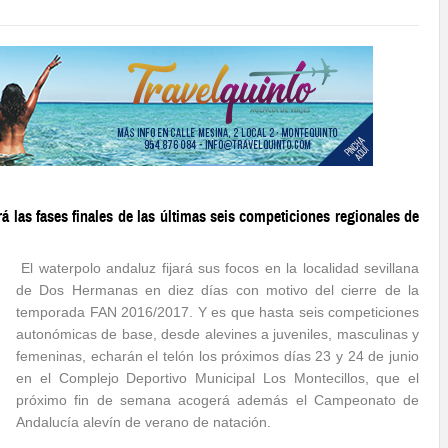
 las fases finales de las últimas seis competiciones regionales de
El waterpolo andaluz fijará sus focos en la localidad sevillana
de Dos Hermanas en diez días con motivo del cierre de la
temporada FAN 2016/2017. Y es que hasta seis competiciones
autonómicas de base, desde alevines a juveniles, masculinas y
femeninas, echarán el telón los próximos días 23 y 24 de junio
en el Complejo Deportivo Municipal Los Montecillos, que el
próximo fin de semana acogerá además el Campeonato de
Andalucía alevín de verano de natación.