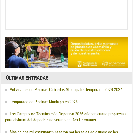
ÚLTIMAS ENTRADAS
Actividades en Piscinas Cubiertas Municipales temporada 2026-2027
Temporada de Piscinas Municipales 2026
Los Campus de Tecnificación Deportiva 2026 ofrecen cuatro propuestas
para disfrutar del deporte este verano en Dos Hermanas
Más de dos mil estudiantes pasaron por las salas de estudio de las