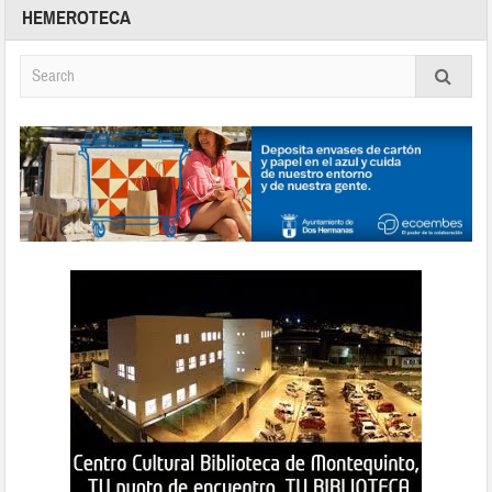
HEMEROTECA