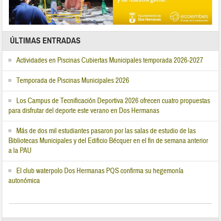
ÚLTIMAS ENTRADAS
Actividades en Piscinas Cubiertas Municipales temporada 2026-2027
Temporada de Piscinas Municipales 2026
Los Campus de Tecnificación Deportiva 2026 ofrecen cuatro propuestas
para disfrutar del deporte este verano en Dos Hermanas
Más de dos mil estudiantes pasaron por las salas de estudio de las
Bibliotecas Municipales y del Edificio Bécquer en el fin de semana anterior
a la PAU
El club waterpolo Dos Hermanas PQS confirma su hegemonía
autonómica