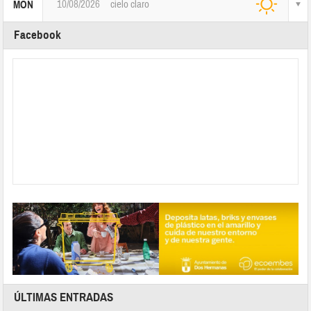
10/08/2026
cielo claro
MON
Facebook
ÚLTIMAS ENTRADAS