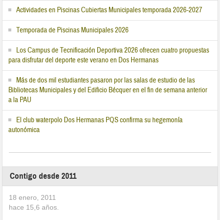
Actividades en Piscinas Cubiertas Municipales temporada 2026-2027
Temporada de Piscinas Municipales 2026
Los Campus de Tecnificación Deportiva 2026 ofrecen cuatro propuestas
para disfrutar del deporte este verano en Dos Hermanas
Más de dos mil estudiantes pasaron por las salas de estudio de las
Bibliotecas Municipales y del Edificio Bécquer en el fin de semana anterior
a la PAU
El club waterpolo Dos Hermanas PQS confirma su hegemonía
autonómica
Contigo desde 2011
18 enero, 2011
hace
15,6
años.