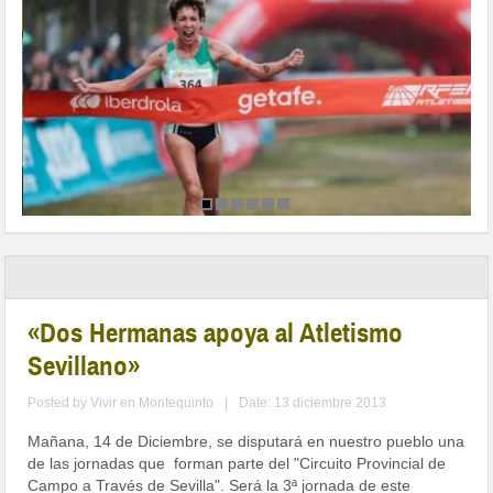
«Dos Hermanas apoya al Atletismo
Sevillano»
Posted by
Vivir en Montequinto
|
Date: 13 diciembre 2013
Mañana, 14 de Diciembre, se disputará en nuestro pueblo una
de las jornadas que forman parte del "Circuito Provincial de
Campo a Través de Sevilla". Será la 3ª jornada de este