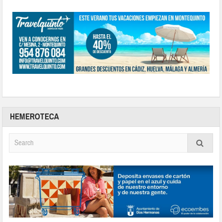
HEMEROTECA