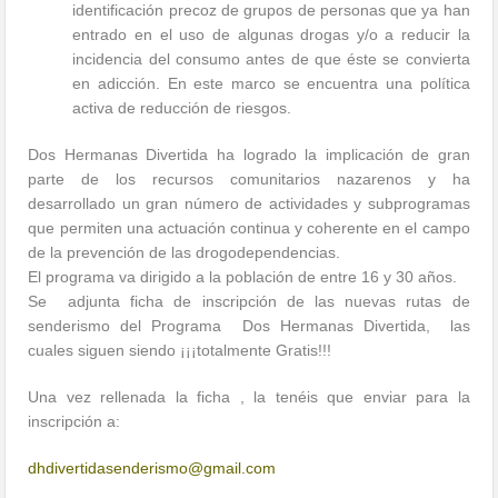
identificación precoz de grupos de personas que ya han
entrado en el uso de algunas drogas y/o a reducir la
incidencia del consumo antes de que éste se convierta
en adicción. En este marco se encuentra una política
activa de reducción de riesgos.
Dos Hermanas Divertida ha logrado la implicación de gran
parte de los recursos comunitarios nazarenos y ha
desarrollado un gran número de actividades y subprogramas
que permiten una actuación continua y coherente en el campo
de la prevención de las drogodependencias.
El programa va dirigido a la población de entre 16 y 30 años.
Se adjunta ficha de inscripción de las nuevas rutas de
senderismo del Programa Dos Hermanas Divertida, las
cuales siguen siendo ¡¡¡totalmente Gratis!!!
Una vez rellenada la ficha , la tenéis que enviar para la
inscripción a:
dhdivertidasenderismo@gmail.com