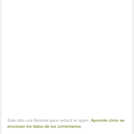
Este sitio usa Akismet para reducir el spam.
Aprende cómo se
procesan los datos de tus comentarios.