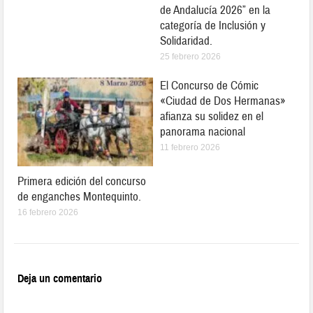
de Andalucía 2026” en la
categoría de Inclusión y
Solidaridad.
25 febrero 2026
El Concurso de Cómic
«Ciudad de Dos Hermanas»
afianza su solidez en el
panorama nacional
11 febrero 2026
Primera edición del concurso
de enganches Montequinto.
16 febrero 2026
Deja un comentario