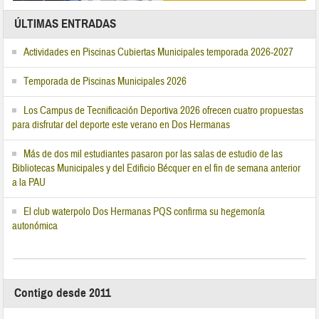
ÚLTIMAS ENTRADAS
Actividades en Piscinas Cubiertas Municipales temporada 2026-2027
Temporada de Piscinas Municipales 2026
Los Campus de Tecnificación Deportiva 2026 ofrecen cuatro propuestas
para disfrutar del deporte este verano en Dos Hermanas
Más de dos mil estudiantes pasaron por las salas de estudio de las
Bibliotecas Municipales y del Edificio Bécquer en el fin de semana anterior
a la PAU
El club waterpolo Dos Hermanas PQS confirma su hegemonía
autonómica
Contigo desde 2011