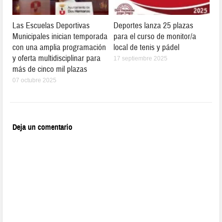
Las Escuelas Deportivas
Deportes lanza 25 plazas
Municipales inician temporada
para el curso de monitor/a
con una amplia programación
local de tenis y pádel
y oferta multidisciplinar para
17 septiembre 2025
más de cinco mil plazas
07 octubre 2025
Deja un comentario