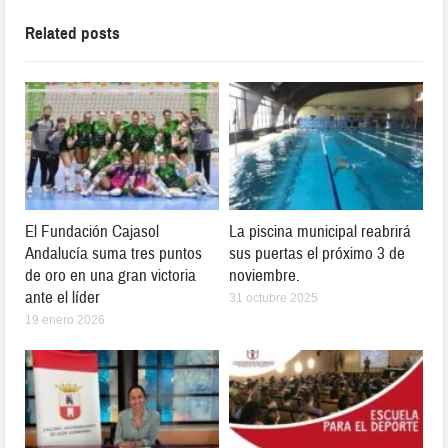
Related posts
El Fundación Cajasol
La piscina municipal reabrirá
Andalucía suma tres puntos
sus puertas el próximo 3 de
de oro en una gran victoria
noviembre.
ante el líder
31 octubre 2025
19 enero 2026