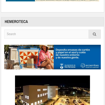
HEMEROTECA