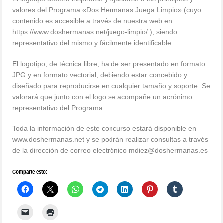
valores del Programa «Dos Hermanas Juega Limpio» (cuyo
contenido es accesible a través de nuestra web en
https://www.doshermanas.net/juego-limpio/ ), siendo
representativo del mismo y fácilmente identificable.
El logotipo, de técnica libre, ha de ser presentado en formato
JPG y en formato vectorial, debiendo estar concebido y
diseñado para reproducirse en cualquier tamaño y soporte. Se
valorará que junto con el logo se acompañe un acrónimo
representativo del Programa.
Toda la información de este concurso estará disponible en
www.doshermanas.net y se podrán realizar consultas a través
de la dirección de correo electrónico mdiez@doshermanas.es
Comparte esto: