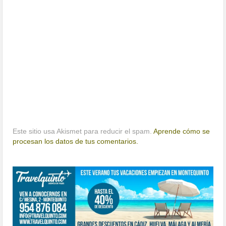
Este sitio usa Akismet para reducir el spam.
Aprende cómo se
procesan los datos de tus comentarios.