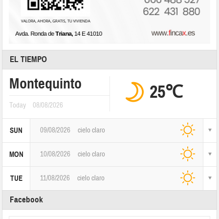
EL TIEMPO
Montequinto
25℃
Today
08/08/2026
09/08/2026
cielo claro
SUN
10/08/2026
cielo claro
MON
11/08/2026
cielo claro
TUE
Facebook