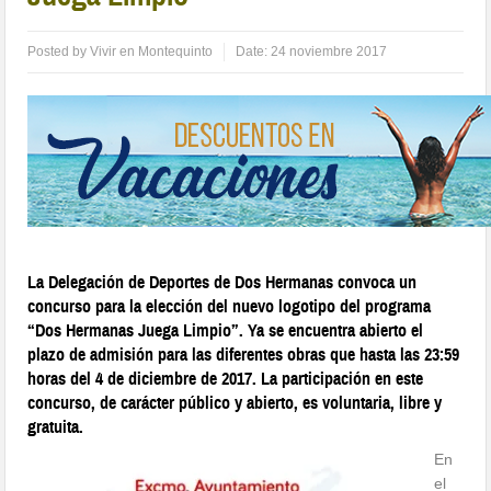
Posted by
Vivir en Montequinto
Date:
24 noviembre 2017
La Delegación de Deportes de Dos Hermanas convoca un
concurso para la elección del nuevo logotipo del programa
“Dos Hermanas Juega Limpio”. Ya se encuentra abierto el
plazo de admisión para las diferentes obras que hasta las 23:59
horas del 4 de diciembre de 2017. La participación en este
concurso, de carácter público y abierto, es voluntaria, libre y
gratuita.
En
el