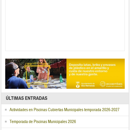
ÚLTIMAS ENTRADAS
Actividades en Piscinas Cubiertas Municipales temporada 2026-2027
Temporada de Piscinas Municipales 2026