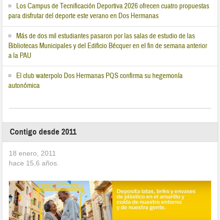
Los Campus de Tecnificación Deportiva 2026 ofrecen cuatro propuestas
para disfrutar del deporte este verano en Dos Hermanas
Más de dos mil estudiantes pasaron por las salas de estudio de las
Bibliotecas Municipales y del Edificio Bécquer en el fin de semana anterior
a la PAU
El club waterpolo Dos Hermanas PQS confirma su hegemonía
autonómica
Contigo desde 2011
18 enero, 2011
hace
15,6
años.