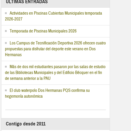
ÚLTIMAS ENTRADAS
Actividades en Piscinas Cubiertas Municipales temporada
2026-2027
Temporada de Piscinas Municipales 2026
Los Campus de Tecnificación Deportiva 2026 ofrecen cuatro
propuestas para disfrutar del deporte este verano en Dos
Hermanas
Más de dos mil estudiantes pasaron por las salas de estudio
de las Bibliotecas Municipales y del Edificio Bécquer en el fin
de semana anterior a la PAU
El club waterpolo Dos Hermanas PQS confirma su
hegemonía autonómica
Contigo desde 2011