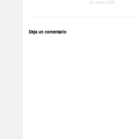
02 marzo 2026
Deja un comentario