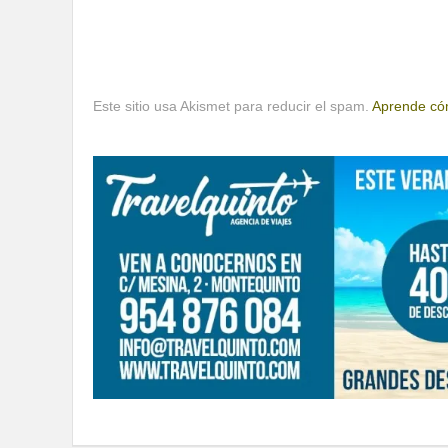
Este sitio usa Akismet para reducir el spam.
Aprende cóm