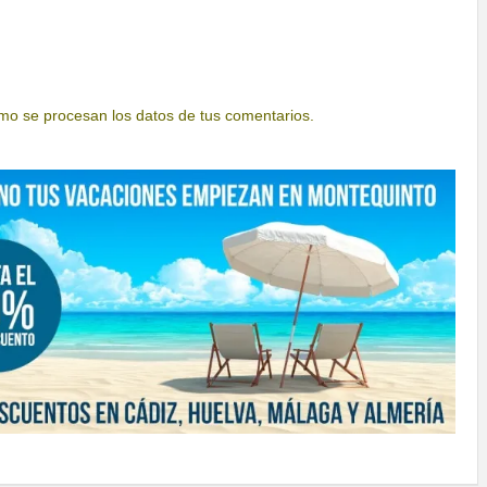
o se procesan los datos de tus comentarios.