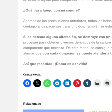
¿Qué pasa luego con mi sangre?
Ademas de las precauciones anteriores, todas las bolsas
contagio a los pacientes transfundidos. También se estu
Si se detecta alguna alteración, se destruye esa un
procesan para obtener diversos derivados de la sangre 
componente que necesita. De este modo, se consigue 
afirmar que
con cada donación se puede atender a tr
Así que recordad: ¡Donar es dar vida!
Comparte esto:
Relacionado