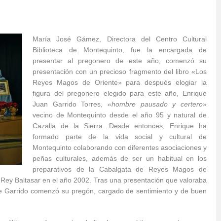
María José Gámez, Directora del Centro Cultural
Biblioteca de Montequinto, fue la encargada de
presentar al pregonero de este año, comenzó su
presentación con un precioso fragmento del libro «Los
Reyes Magos de Oriente» para después elogiar la
figura del pregonero elegido para este año, Enrique
Juan Garrido Torres,
«hombre pausado y certero
»
vecino de Montequinto desde el año 95 y natural de
Cazalla de la Sierra. Desde entonces, Enrique ha
formado parte de la vida social y cultural de
Montequinto colaborando con diferentes asociaciones y
peñas culturales, además de ser un habitual en los
preparativos de la Cabalgata de Reyes Magos de
 Rey Baltasar en el año 2002. Tras una presentación que valoraba
ue Garrido comenzó su pregón, cargado de sentimiento y de buen