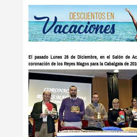
El pasado Lunes 28 de Diciembre, en el Salón de Acto
coronación de los Reyes Magos para la Cabalgata de 2016,