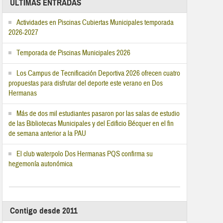
ÚLTIMAS ENTRADAS
Actividades en Piscinas Cubiertas Municipales temporada
2026-2027
Temporada de Piscinas Municipales 2026
Los Campus de Tecnificación Deportiva 2026 ofrecen cuatro
propuestas para disfrutar del deporte este verano en Dos
Hermanas
Más de dos mil estudiantes pasaron por las salas de estudio
de las Bibliotecas Municipales y del Edificio Bécquer en el fin
de semana anterior a la PAU
El club waterpolo Dos Hermanas PQS confirma su
hegemonía autonómica
Contigo desde 2011