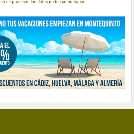
o se procesan los datos de tus comentarios.