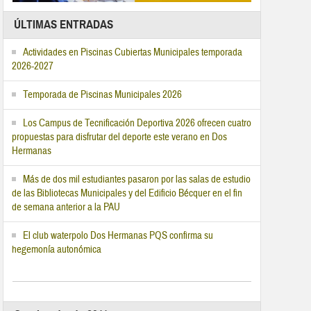
ÚLTIMAS ENTRADAS
Actividades en Piscinas Cubiertas Municipales temporada
2026-2027
Temporada de Piscinas Municipales 2026
Los Campus de Tecnificación Deportiva 2026 ofrecen cuatro
propuestas para disfrutar del deporte este verano en Dos
Hermanas
Más de dos mil estudiantes pasaron por las salas de estudio
de las Bibliotecas Municipales y del Edificio Bécquer en el fin
de semana anterior a la PAU
El club waterpolo Dos Hermanas PQS confirma su
hegemonía autonómica