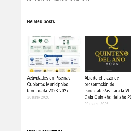
Related posts
Actividades en Piscinas
Abierto el plazo de
Cubiertas Municipales
presentación de
temporada 2026-2027
candidatos/as para la VI
Gala Quinteño del año 2
30 junio 2026
02 marzo 2026