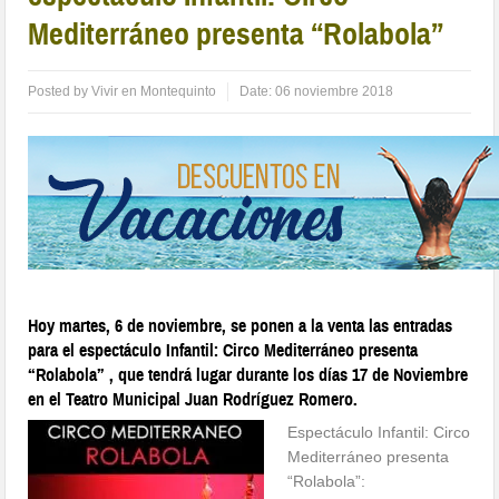
Mediterráneo presenta “Rolabola”
Posted by
Vivir en Montequinto
Date:
06 noviembre 2018
Hoy martes, 6 de noviembre, se ponen a la venta las entradas
para el espectáculo Infantil: Circo Mediterráneo presenta
“Rolabola” , que tendrá lugar durante los días 17 de Noviembre
en el Teatro Municipal Juan Rodríguez Romero.
Espectáculo Infantil: Circo
Mediterráneo presenta
“Rolabola”: