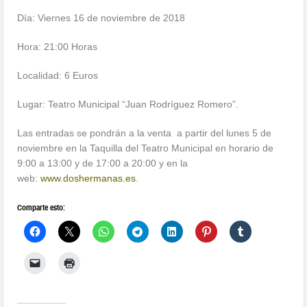
Día: Viernes 16 de noviembre de 2018
Hora: 21:00 Horas
Localidad: 6 Euros
Lugar: Teatro Municipal “Juan Rodríguez Romero”.
Las entradas se pondrán a la venta a partir del lunes 5 de
noviembre en la Taquilla del Teatro Municipal en horario de
9:00 a 13:00 y de 17:00 a 20:00 y en la
web:
www.doshermanas.es
.
Comparte esto: