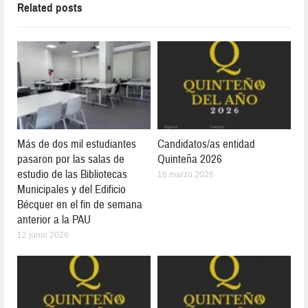
Related posts
Más de dos mil estudiantes
Candidatos/as entidad
pasaron por las salas de
Quinteña 2026
estudio de las Bibliotecas
16 marzo 2026
Municipales y del Edificio
Bécquer en el fin de semana
anterior a la PAU
12 junio 2026