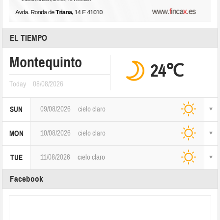
EL TIEMPO
Montequinto
24℃
Today
08/08/2026
09/08/2026
cielo claro
SUN
10/08/2026
cielo claro
MON
11/08/2026
cielo claro
TUE
Facebook