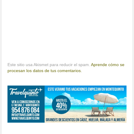
Este sitio usa Akismet para reducir el spam.
Aprende cómo se
procesan los datos de tus comentarios.