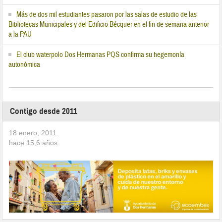
Más de dos mil estudiantes pasaron por las salas de estudio de las
Bibliotecas Municipales y del Edificio Bécquer en el fin de semana anterior
a la PAU
El club waterpolo Dos Hermanas PQS confirma su hegemonía
autonómica
Contigo desde 2011
18 enero, 2011
hace
15,6
años.