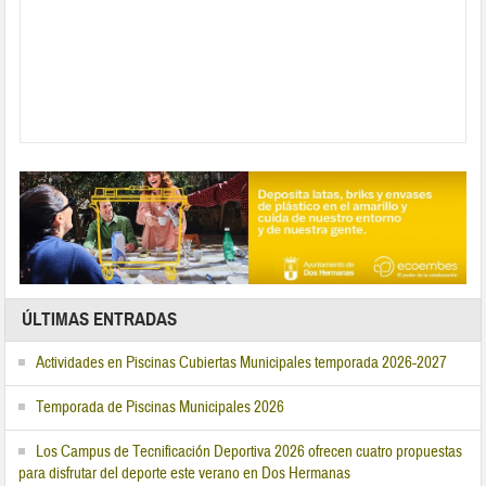
ÚLTIMAS ENTRADAS
Actividades en Piscinas Cubiertas Municipales temporada 2026-2027
Temporada de Piscinas Municipales 2026
Los Campus de Tecnificación Deportiva 2026 ofrecen cuatro propuestas
para disfrutar del deporte este verano en Dos Hermanas