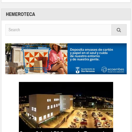
HEMEROTECA