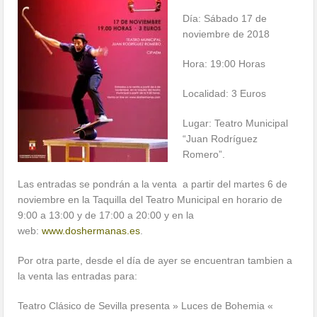
Día: Sábado 17 de
noviembre de 2018
Hora: 19:00 Horas
Localidad: 3 Euros
Lugar: Teatro Municipal
“Juan Rodríguez
Romero”.
Las entradas se pondrán a la venta a partir del martes 6 de
noviembre en la Taquilla del Teatro Municipal en horario de
9:00 a 13:00 y de 17:00 a 20:00 y en la
web:
www.doshermanas.es
.
Por otra parte, desde el día de ayer se encuentran tambien a
la venta las entradas para:
Teatro Clásico de Sevilla presenta » Luces de Bohemia «