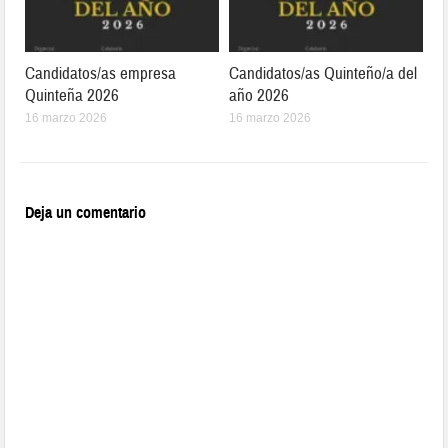
Candidatos/as empresa
Candidatos/as Quinteño/a del
Quinteña 2026
año 2026
16 marzo 2026
16 marzo 2026
Deja un comentario