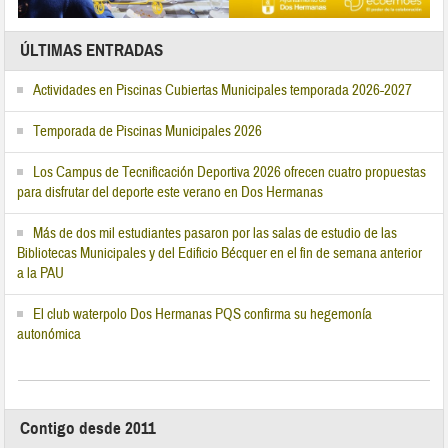
ÚLTIMAS ENTRADAS
Actividades en Piscinas Cubiertas Municipales temporada 2026-2027
Temporada de Piscinas Municipales 2026
Los Campus de Tecnificación Deportiva 2026 ofrecen cuatro propuestas
para disfrutar del deporte este verano en Dos Hermanas
Más de dos mil estudiantes pasaron por las salas de estudio de las
Bibliotecas Municipales y del Edificio Bécquer en el fin de semana anterior
a la PAU
El club waterpolo Dos Hermanas PQS confirma su hegemonía
autonómica
Contigo desde 2011