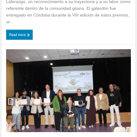
Liderazgo, un reconocimiento a su trayectoria y a su labor como
referente dentro de la comunidad gitana. El galardón fue
entregado en Córdoba durante la VIII edición de estos premios,
or...
Read more