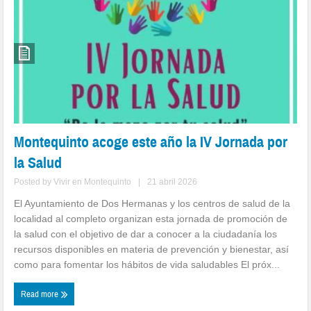
Montequinto acoge este año la IV Jornada por
la Salud
Posted by
Vivir en Montequinto
|
21 abril 2026
El Ayuntamiento de Dos Hermanas y los centros de salud de la
localidad al completo organizan esta jornada de promoción de
la salud con el objetivo de dar a conocer a la ciudadanía los
recursos disponibles en materia de prevención y bienestar, así
como para fomentar los hábitos de vida saludables El próx...
Read more