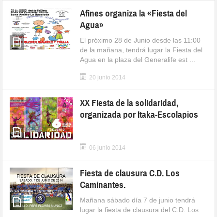
Afines organiza la «Fiesta del
Agua»
El próximo 28 de Junio desde las 11:00
de la mañana, tendrá lugar la Fiesta del
Agua en la plaza del Generalife est ...
20 junio 2014
XX Fiesta de la solidaridad,
organizada por Itaka-Escolapios
...
06 junio 2014
Fiesta de clausura C.D. Los
Caminantes.
Mañana sábado día 7 de junio tendrá
lugar la fiesta de clausura del C.D. Los