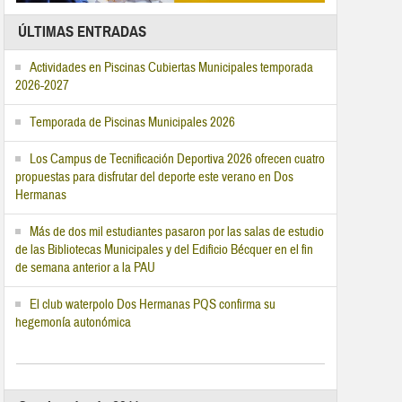
ÚLTIMAS ENTRADAS
Actividades en Piscinas Cubiertas Municipales temporada
2026-2027
Temporada de Piscinas Municipales 2026
Los Campus de Tecnificación Deportiva 2026 ofrecen cuatro
propuestas para disfrutar del deporte este verano en Dos
Hermanas
Más de dos mil estudiantes pasaron por las salas de estudio
de las Bibliotecas Municipales y del Edificio Bécquer en el fin
de semana anterior a la PAU
El club waterpolo Dos Hermanas PQS confirma su
hegemonía autonómica