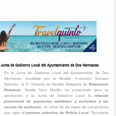
a Junta de Gobierno Local del Ayuntamiento de Dos Hermanas
En la Junta de Gobierno Local del Ayuntamiento de Dos
Hermanas, presidida por el Alcalde, Francisco Toscano
Sánchez, la 1ª Teniente de Alcalde Delegada de
Relaciones
Humanas
, Basilia Sanz Murillo, ha presentado para su
aprobación a la Junta de Gobierno Local la
relación
provisional de aspirantes admitidos y excluidos y las
causas de exclusión
, en virtud de las bases de convocatoria
que rigen el
proceso selectivo de Policía Local
. Terminado