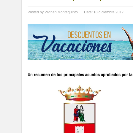
Posted by
Vivir en Montequinto
Date:
18 diciembre 2017
Un resumen de los principales asuntos aprobados por l